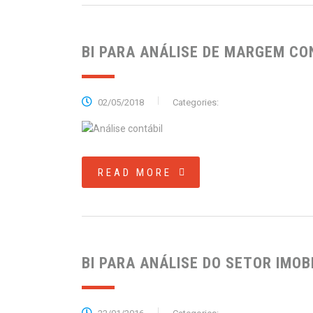
BI PARA ANÁLISE DE MARGEM CO
02/05/2018
Categories:
READ MORE
BI PARA ANÁLISE DO SETOR IMOB