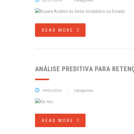
22/01/2016
Categories:
READ MORE
ANÁLISE PREDITIVA PARA RETEN
19/01/2016
Categories:
READ MORE