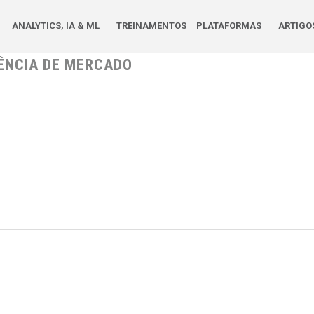
ANALYTICS, IA & ML
TREINAMENTOS
PLATAFORMAS
ARTIGO
ÊNCIA DE MERCADO