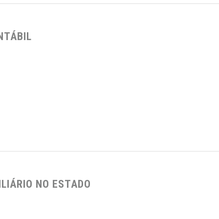
NTÁBIL
ILIÁRIO NO ESTADO