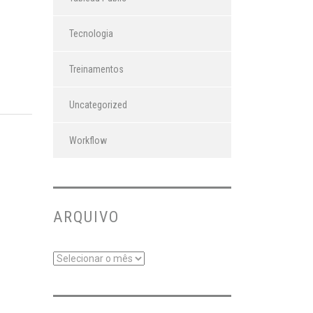
Tecnologia
Treinamentos
Uncategorized
Workflow
ARQUIVO