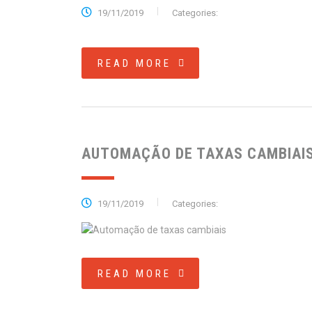
19/11/2019
Categories:
READ MORE
AUTOMAÇÃO DE TAXAS CAMBIAI
19/11/2019
Categories:
READ MORE