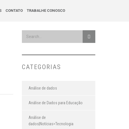
S
CONTATO
TRABALHE CONOSCO
CATEGORIAS
Análise de dados
Análise de Dados para Educação
Análise de
dados|Notícias>Tecnologia