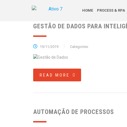
HOME
PROCESS & RPA
GESTÃO DE DADOS PARA INTELIG
19/11/2019
Categories:
READ MORE
AUTOMAÇÃO DE PROCESSOS