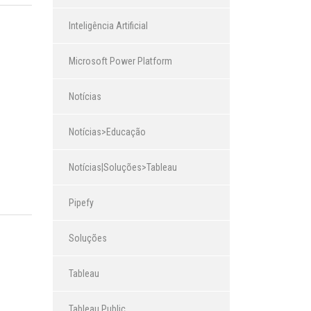
Inteligência Artificial
Microsoft Power Platform
Notícias
Notícias>Educação
Notícias|Soluções>Tableau
Pipefy
Soluções
Tableau
Tableau Public