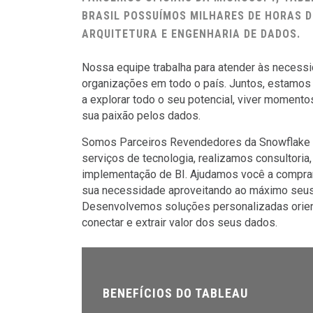
BRASIL POSSUÍMOS MILHARES DE HORAS D
ARQUITETURA E ENGENHARIA DE DADOS.
Nossa equipe trabalha para atender às necess
organizações em todo o país. Juntos, estamos
a explorar todo o seu potencial, viver moment
sua paixão pelos dados.
Somos Parceiros Revendedores da Snowflake 
serviços de tecnologia, realizamos consultoria
implementação de BI. Ajudamos você a compra
sua necessidade aproveitando ao máximo seus
Desenvolvemos soluções personalizadas orien
conectar e extrair valor dos seus dados.
BENEFÍCIOS DO TABLEAU