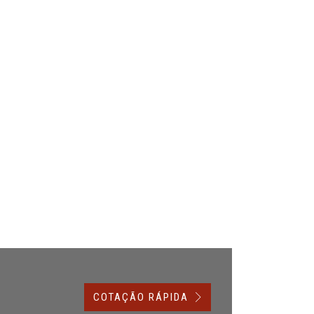
COTAÇÃO RÁPIDA