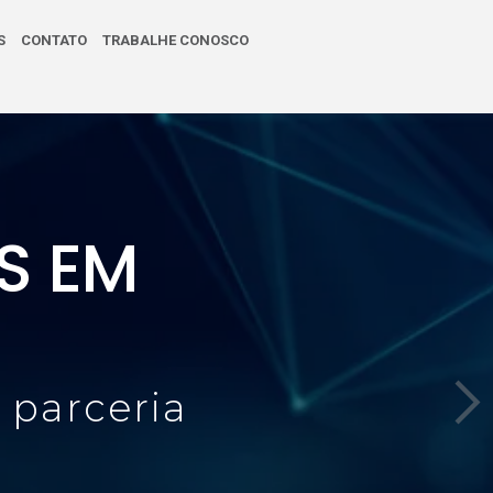
S
CONTATO
TRABALHE CONOSCO
S EM
 parceria