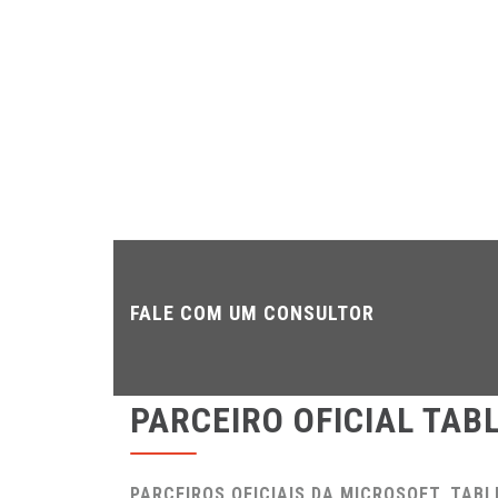
FALE COM UM CONSULTOR
PARCEIRO OFICIAL TAB
PARCEIROS OFICIAIS DA MICROSOFT, TAB