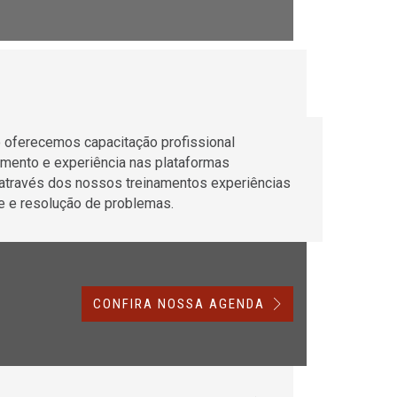
 oferecemos capacitação profissional
imento e experiência nas plataformas
através dos nossos treinamentos experiências
e e resolução de problemas.
CONFIRA NOSSA AGENDA