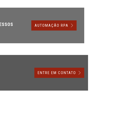
CESSOS
AUTOMAÇÃO RPA
ENTRE EM CONTATO