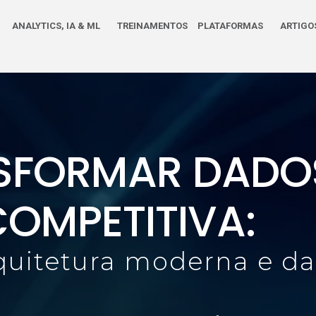
ANALYTICS, IA & ML
TREINAMENTOS
PLATAFORMAS
ARTIGO
SFORMAR DADO
OMPETITIVA:
quitetura moderna e da