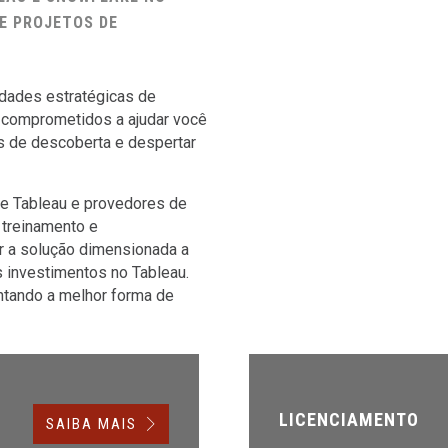
E PROJETOS DE
idades estratégicas de
 comprometidos a ajudar você
os de descoberta e despertar
e Tableau e provedores de
, treinamento e
r a solução dimensionada a
 investimentos no Tableau.
tando a melhor forma de
LICENCIAMENTO
SAIBA MAIS