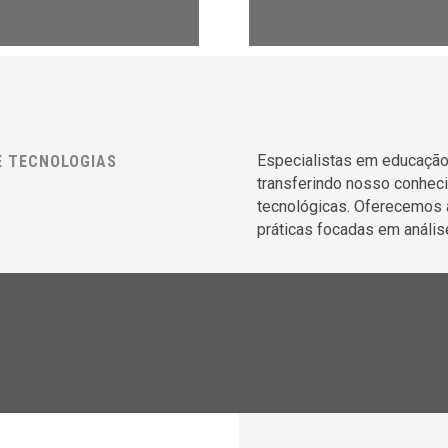
Especialistas em educação
E TECNOLOGIAS
transferindo nosso conhec
tecnológicas. Oferecemos 
práticas focadas em anális