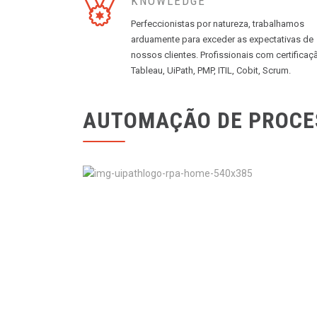
KNOWLEDGE
Perfeccionistas por natureza, trabalhamos
arduamente para exceder as expectativas de
nossos clientes. Profissionais com certificaç
Tableau, UiPath, PMP, ITIL, Cobit, Scrum.
AUTOMAÇÃO DE PROCE