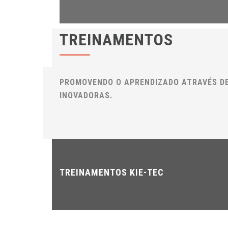
TREINAMENTOS
PROMOVENDO O APRENDIZADO ATRAVÉS D
INOVADORAS.
TREINAMENTOS KIE-TEC