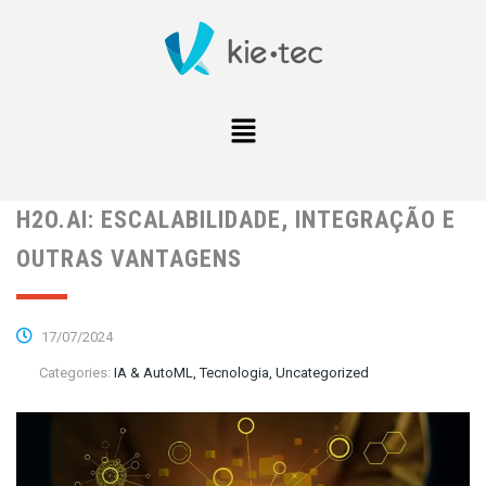
H2O.AI: ESCALABILIDADE, INTEGRAÇÃO E
OUTRAS VANTAGENS
17/07/2024
Categories:
IA & AutoML, Tecnologia, Uncategorized