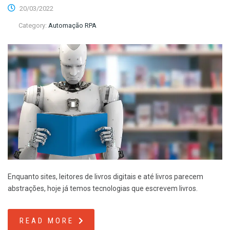
20/03/2022
Category:
Automação RPA
Enquanto sites, leitores de livros digitais e até livros parecem
abstrações, hoje já temos tecnologias que escrevem livros.
READ MORE