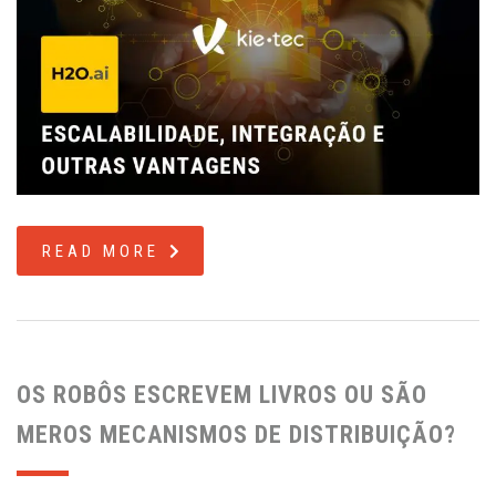
READ MORE
OS ROBÔS ESCREVEM LIVROS OU SÃO
MEROS MECANISMOS DE DISTRIBUIÇÃO?