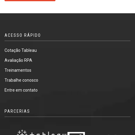
ACESSO RÁPIDO
Cotação Tableau
Avaliação RPA
Treinamentos
Trabalhe conosco
Entre em contato
PARCERIAS