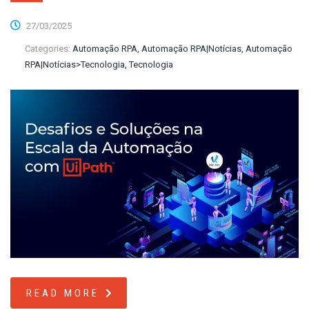
27/03/2025
Categories:
Automação RPA, Automação RPA|Notícias, Automação
RPA|Notícias>Tecnologia, Tecnologia
READ MORE