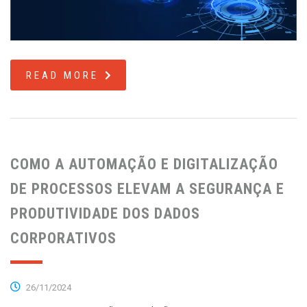
READ MORE
COMO A AUTOMAÇÃO E DIGITALIZAÇÃO
DE PROCESSOS ELEVAM A SEGURANÇA E
PRODUTIVIDADE DOS DADOS
CORPORATIVOS
26/11/2024