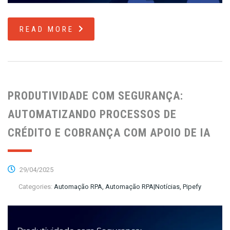
READ MORE
PRODUTIVIDADE COM SEGURANÇA:
AUTOMATIZANDO PROCESSOS DE
CRÉDITO E COBRANÇA COM APOIO DE IA
29/04/2025
Categories:
Automação RPA, Automação RPA|Notícias, Pipefy