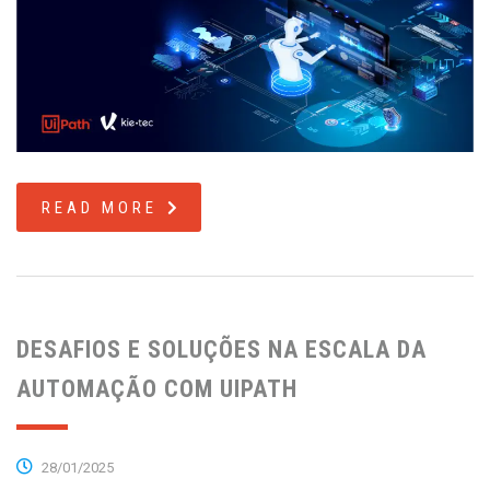
READ MORE
DESAFIOS E SOLUÇÕES NA ESCALA DA
AUTOMAÇÃO COM UIPATH
28/01/2025