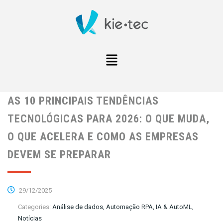
AS 10 PRINCIPAIS TENDÊNCIAS
TECNOLÓGICAS PARA 2026: O QUE MUDA,
O QUE ACELERA E COMO AS EMPRESAS
DEVEM SE PREPARAR
29/12/2025
Categories:
Análise de dados, Automação RPA, IA & AutoML,
Notícias