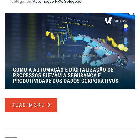
Categories:
Automação RPA, Soluções
READ MORE