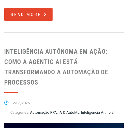
READ MORE
INTELIGÊNCIA AUTÔNOMA EM AÇÃO:
COMO A AGENTIC AI ESTÁ
TRANSFORMANDO A AUTOMAÇÃO DE
PROCESSOS
12/06/2025
Categories:
Automação RPA, IA & AutoML, Inteligência Artificial