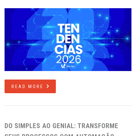
READ MORE
DO SIMPLES AO GENIAL: TRANSFORME