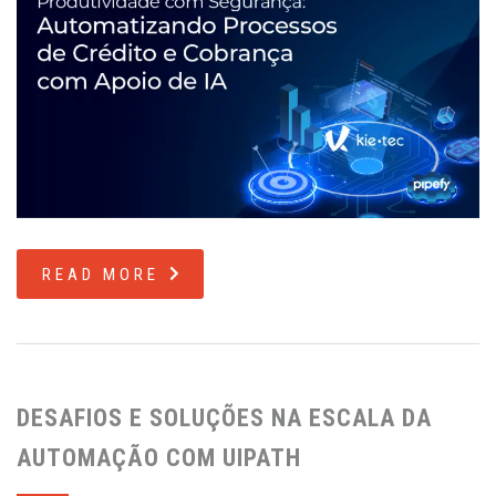
READ MORE
DESAFIOS E SOLUÇÕES NA ESCALA DA
AUTOMAÇÃO COM UIPATH