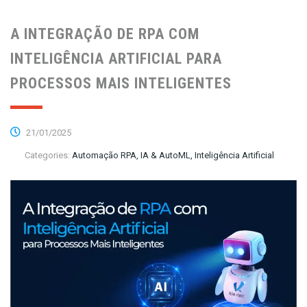
A INTEGRAÇÃO DE RPA COM
INTELIGÊNCIA ARTIFICIAL PARA
PROCESSOS MAIS INTELIGENTES
21/01/2025
Categories:
Automação RPA, IA & AutoML, Inteligência Artificial