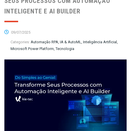
SEUS PROCESSOS COM AUTOMAÇÃO
INTELIGENTE E AI BUILDER
09/07/2025
Categories:
Automação RPA, IA & AutoML, Inteligência Artificial,
Microsoft Power Platform, Tecnologia