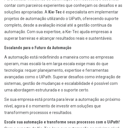
contar com parceiros experientes que conheçam os desafios e as
soluções apropriadas. A
Kie-Tec
é especialista em implementar
projetos de automação utilizando o UiPath, oferecendo suporte
completo, desde a avaliação inicial até a gestão contínua da
automação. Com sua expertise, a Kie-Tec ajuda empresas a
superar barreiras e alcançar resultados reais e sustentáveis.
Escalando para o Futuro da Automação
A automação está redefinindo a maneira como as empresas
operam, mas escalá-la em larga escala exige mais do que
tecnologia: requer planejamento, expertise e ferramentas
avançadas como o UiPath. Superar desafios como integração de
sistemas, gestão de mudanças e escalabilidade é possível com
uma abordagem estruturada e o suporte certo.
Se sua empresa está pronta para levar a automação ao próximo
nível, agora é o momento de investir em soluções que
transformem processos e resultados.
Escale sua automação e transforme seus processos com o UiPath!