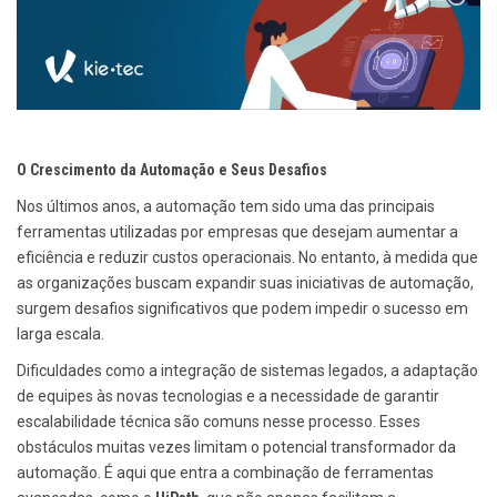
O Crescimento da Automação e Seus Desafios
Nos últimos anos, a automação tem sido uma das principais
ferramentas utilizadas por empresas que desejam aumentar a
eficiência e reduzir custos operacionais. No entanto, à medida que
as organizações buscam expandir suas iniciativas de automação,
surgem desafios significativos que podem impedir o sucesso em
larga escala.
Dificuldades como a integração de sistemas legados, a adaptação
de equipes às novas tecnologias e a necessidade de garantir
escalabilidade técnica são comuns nesse processo. Esses
obstáculos muitas vezes limitam o potencial transformador da
automação. É aqui que entra a combinação de ferramentas