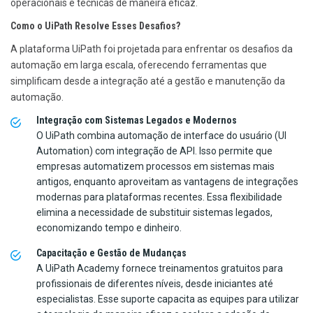
operacionais e técnicas de maneira eficaz.
Como o UiPath Resolve Esses Desafios?
A plataforma UiPath foi projetada para enfrentar os desafios da
automação em larga escala, oferecendo ferramentas que
simplificam desde a integração até a gestão e manutenção da
automação.
Integração com Sistemas Legados e Modernos
O UiPath combina automação de interface do usuário (UI
Automation) com integração de API. Isso permite que
empresas automatizem processos em sistemas mais
antigos, enquanto aproveitam as vantagens de integrações
modernas para plataformas recentes. Essa flexibilidade
elimina a necessidade de substituir sistemas legados,
economizando tempo e dinheiro.
Capacitação e Gestão de Mudanças
A UiPath Academy fornece treinamentos gratuitos para
profissionais de diferentes níveis, desde iniciantes até
especialistas. Esse suporte capacita as equipes para utilizar