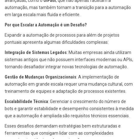
avançadas, como o
UiPath
, que não apenas facilitam a
automação, mas também tornam a transição para a automação
em larga escala mais fluida e eficiente.
Por que Escalar a Automação é um Desafio?
Expandir a automação de processos para além de projetos
pontuais apresenta algumas dificuldades complexas:
Integração de Sistemas Legados
: Muitas empresas ainda utilizam
sistemas antigos que não possuem interfaces modernas ou APIs,
tornando desafiador integrar novas tecnologias de automação.
Gestão de Mudanças Organizacionais
: A implementação de
automação em grande escala requer uma mudança cultural, com
treinamento de equipes e adaptação de processos existentes.
Escalabilidade Técnica
: Gerenciar o crescimento do número de
bots e garantir estabilidade e desempenho consistentes à medida
que a automação é ampliada são requisitos técnicos essenciais.
Esses desafios demandam estratégias bem estruturadas e
ferramentas que consigam lidar com as complexidades