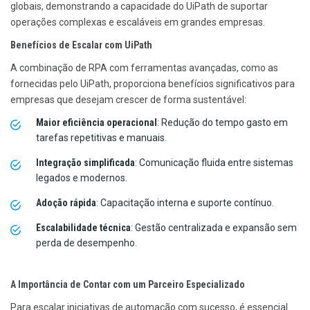
globais, demonstrando a capacidade do UiPath de suportar
operações complexas e escaláveis em grandes empresas.
Benefícios de Escalar com UiPath
A combinação de RPA com ferramentas avançadas, como as
fornecidas pelo UiPath, proporciona benefícios significativos para
empresas que desejam crescer de forma sustentável:
Maior eficiência operacional
: Redução do tempo gasto em
tarefas repetitivas e manuais.
Integração simplificada
: Comunicação fluida entre sistemas
legados e modernos.
Adoção rápida
: Capacitação interna e suporte contínuo.
Escalabilidade técnica
: Gestão centralizada e expansão sem
perda de desempenho.
A Importância de Contar com um Parceiro Especializado
Para escalar iniciativas de automação com sucesso, é essencial