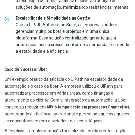
a tecnologia de maneira eficaz e acelera a adoção de
soluções de automação, minimizando resistências internas.
Escalabilidade e Simplicidade na Gestão
Com o UiPath Automation Suite, as empresas podem
gerenciar múltiplos bots e projetos em uma única
plataforma. Essa solução centralizada garante que a
automação possa crescer conforme a demanda, mantendo
a estabilidade e a eficiência.
Caso de Sucesso: Uber
Um exemplo prático da eficácia do UiPath na escalabilidade da
automação é o caso da
Uber
. A empresa utilizou o UiPath para
automatizar processos em várias áreas, como finanças e
atendimento ao cliente. Com a integração da automação, a Uber
conseguiu reduzir em
60% o tempo gasto em processos financeiros
,
aumentando a eficiência operacional e permitindo que as equipes
se concentrassem em atividades mais estratégicas.
Além disso, a implementação foi realizada em diferentes regiões