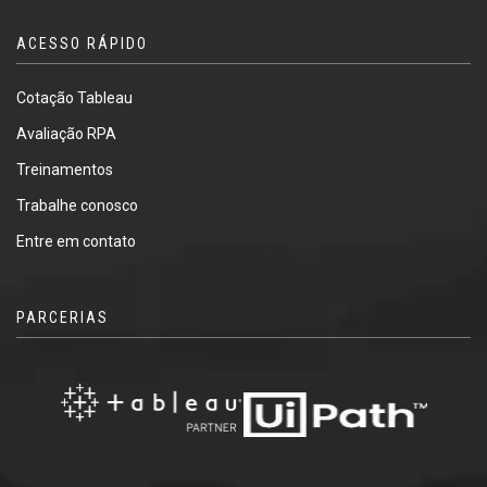
ACESSO RÁPIDO
Cotação Tableau
Avaliação RPA
Treinamentos
Trabalhe conosco
Entre em contato
PARCERIAS