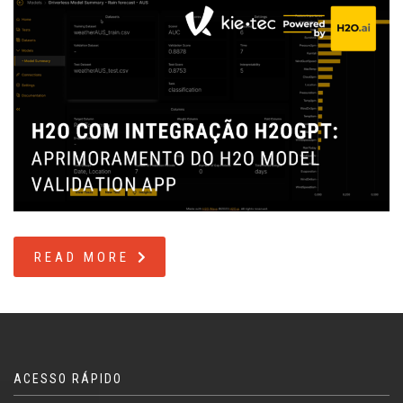
READ MORE
ACESSO RÁPIDO