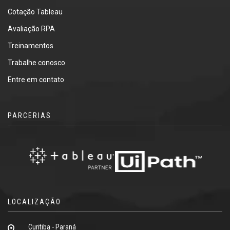
Cotação Tableau
Avaliação RPA
Treinamentos
Trabalhe conosco
Entre em contato
PARCERIAS
LOCALIZAÇÃO
Curitiba - Paraná