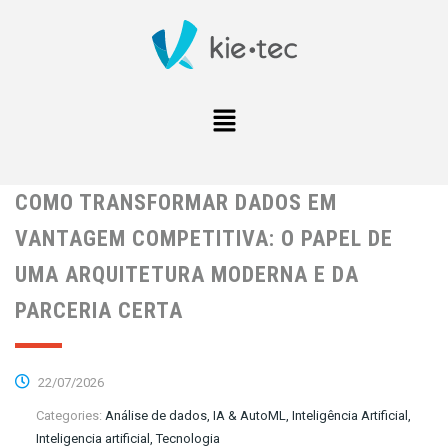
COMO TRANSFORMAR DADOS EM
VANTAGEM COMPETITIVA: O PAPEL DE
UMA ARQUITETURA MODERNA E DA
PARCERIA CERTA
22/07/2026
Categories:
Análise de dados, IA & AutoML, Inteligência Artificial,
Inteligencia artificial, Tecnologia