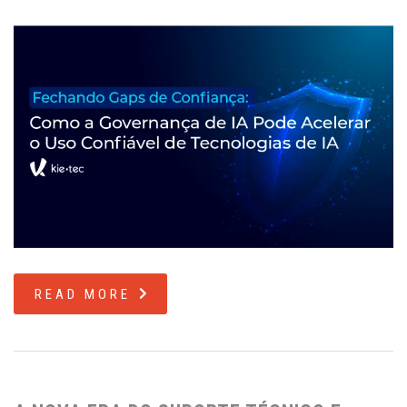
READ MORE