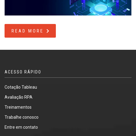
READ MORE
ACESSO RÁPIDO
Cotação Tableau
Avaliação RPA
Treinamentos
Trabalhe conosco
Entre em contato