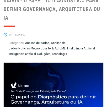
DADOS? O PAPEL DO DIAGNÓSTICO PARA
DEFINIR GOVERNANÇA, ARQUITETURA OU
IA
21/08/2025
Categories:
Análise de dados, Análise de
dados|Notícias>Tecnologia, IA & AutoML, Inteligência Artificial,
Inteligencia artificial, Soluções, Tecnologia