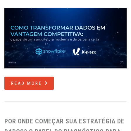
READ MORE
POR ONDE COMEÇAR SUA ESTRATÉGIA DE