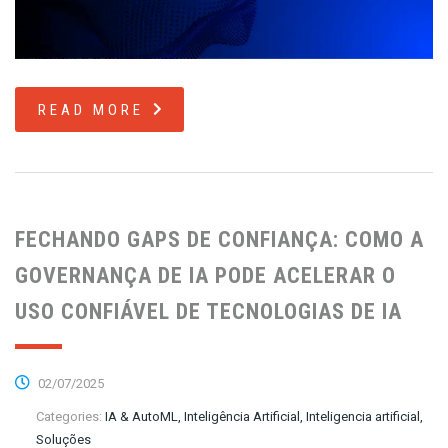
READ MORE
FECHANDO GAPS DE CONFIANÇA: COMO A
GOVERNANÇA DE IA PODE ACELERAR O
USO CONFIÁVEL DE TECNOLOGIAS DE IA
02/07/2025
Categories:
IA & AutoML, Inteligência Artificial, Inteligencia artificial,
Soluções