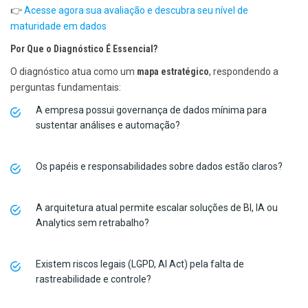
👉
Acesse agora sua avaliação e descubra seu nível de
maturidade em dados
Por Que o Diagnóstico É Essencial?
O diagnóstico atua como um
mapa estratégico
, respondendo a
perguntas fundamentais:
A empresa possui governança de dados mínima para
sustentar análises e automação?
Os papéis e responsabilidades sobre dados estão claros?
A arquitetura atual permite escalar soluções de BI, IA ou
Analytics sem retrabalho?
Existem riscos legais (LGPD, AI Act) pela falta de
rastreabilidade e controle?