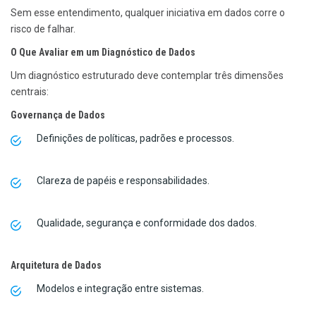
Sem esse entendimento, qualquer iniciativa em dados corre o
risco de falhar.
O Que Avaliar em um Diagnóstico de Dados
Um diagnóstico estruturado deve contemplar três dimensões
centrais:
Governança de Dados
Definições de políticas, padrões e processos.
Clareza de papéis e responsabilidades.
Qualidade, segurança e conformidade dos dados.
Arquitetura de Dados
Modelos e integração entre sistemas.