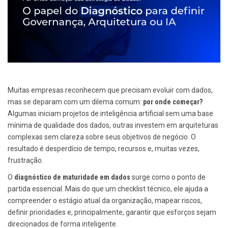
Muitas empresas reconhecem que precisam evoluir com dados,
mas se deparam com um dilema comum:
por onde começar?
Algumas iniciam projetos de inteligência artificial sem uma base
mínima de qualidade dos dados, outras investem em arquiteturas
complexas sem clareza sobre seus objetivos de negócio. O
resultado é desperdício de tempo, recursos e, muitas vezes,
frustração.
O
diagnóstico de maturidade em dados
surge como o ponto de
partida essencial. Mais do que um checklist técnico, ele ajuda a
compreender o estágio atual da organização, mapear riscos,
definir prioridades e, principalmente, garantir que esforços sejam
direcionados de forma inteligente.