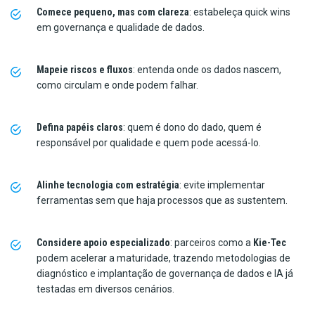
Comece pequeno, mas com clareza
: estabeleça quick wins
em governança e qualidade de dados.
Mapeie riscos e fluxos
: entenda onde os dados nascem,
como circulam e onde podem falhar.
Defina papéis claros
: quem é dono do dado, quem é
responsável por qualidade e quem pode acessá-lo.
Alinhe tecnologia com estratégia
: evite implementar
ferramentas sem que haja processos que as sustentem.
Considere apoio especializado
: parceiros como a
Kie-Tec
podem acelerar a maturidade, trazendo metodologias de
diagnóstico e implantação de governança de dados e IA já
testadas em diversos cenários.