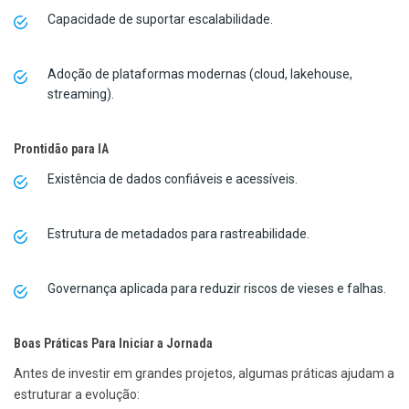
Capacidade de suportar escalabilidade.
Adoção de plataformas modernas (cloud, lakehouse,
streaming).
Prontidão para IA
Existência de dados confiáveis e acessíveis.
Estrutura de metadados para rastreabilidade.
Governança aplicada para reduzir riscos de vieses e falhas.
Boas Práticas Para Iniciar a Jornada
Antes de investir em grandes projetos, algumas práticas ajudam a
estruturar a evolução: