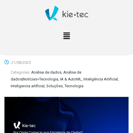
21/08/2025
Categories:
Análise de dados, Análise de
dados|Notícias>Tecnologia, IA & AutoML, Inteligência Artificial,
Inteligencia artificial, Soluções, Tecnologia