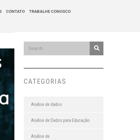
S
CONTATO
TRABALHE CONOSCO
CATEGORIAS
Análise de dados
Análise de Dados para Educação
Análise de