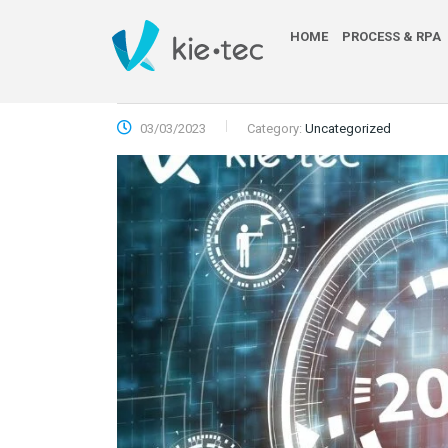
HOME
PROCESS & RPA
03/03/2023
Category:
Uncategorized