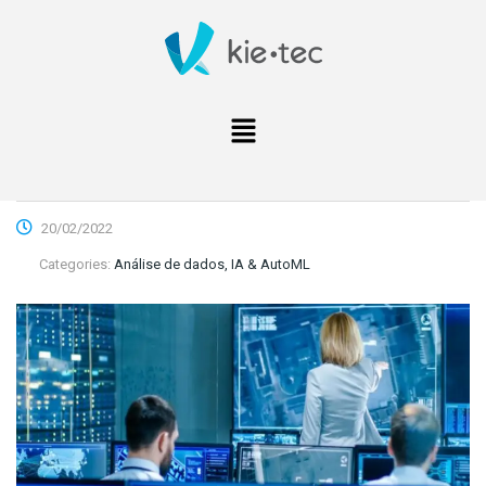
20/02/2022
Categories:
Análise de dados, IA & AutoML