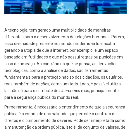
A tecnologia, tem gerado uma multiplicidade de maneiras
diferentes para o desenvolvimento de relações humanas. Porém,
essa diversidade presente no mundo moderno virtual acaba
gerando a utopia de que a internet, por exemplo, é um espaço
baseado em futilidades e que não possui regras ou punições em
caso de ameaça. Ao contrário do que se pensa, as derivações
tecnológicas, como a análise de dados, são ferramentas
fundamentais para a proteção não só dos cidadãos, os usuários,
mas também de nações, como um todo. Logo, é possível utiliza-
las não só para o combate de
cibercrimes
mas, principalmente,
para a segurança pública do mundo real.
Primeiramente, é necessário o entendimento de que a segurança
pública é o estado de normalidade que permite o usufruto de
direitos e o cumprimento de deveres. Pode ser interpretada como
a manutenção da ordem pública, isto é, de conjunto de valores, de