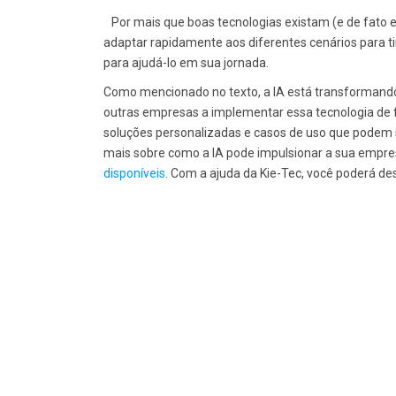
Por mais que boas tecnologias existam (e de fato e
adaptar rapidamente aos diferentes cenários para ti
para ajudá-lo em sua jornada.
Como mencionado no texto, a IA está transformand
outras empresas a implementar essa tecnologia de f
soluções personalizadas e casos de uso que podem 
mais sobre como a IA pode impulsionar a sua empres
disponíveis
. Com a ajuda da Kie-Tec, você poderá des