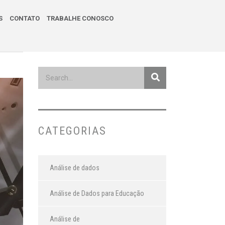
S
CONTATO
TRABALHE CONOSCO
CATEGORIAS
Análise de dados
Análise de Dados para Educação
Análise de