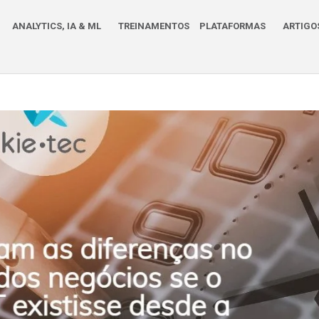
ANALYTICS, IA & ML
TREINAMENTOS
PLATAFORMAS
ARTIGO