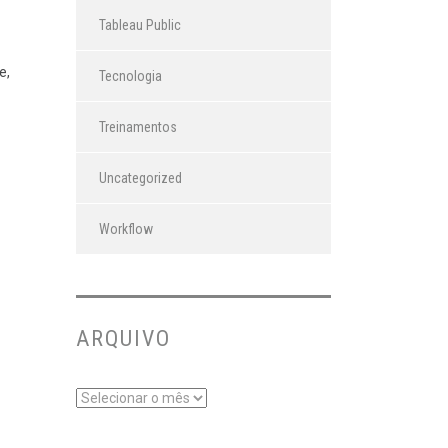
Tableau Public
e,
Tecnologia
Treinamentos
Uncategorized
Workflow
ARQUIVO