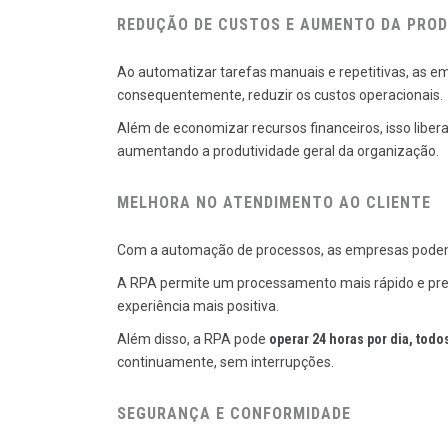
REDUÇÃO DE CUSTOS E AUMENTO DA PROD
Ao automatizar tarefas manuais e repetitivas, as 
consequentemente, reduzir os custos operacionais.
Além de economizar recursos financeiros, isso liber
aumentando a produtividade geral da organização.
MELHORA NO ATENDIMENTO AO CLIENTE
Com a automação de processos, as empresas podem 
A RPA permite um processamento mais rápido e preci
experiência mais positiva.
Além disso, a RPA pode
operar 24 horas por dia, todo
continuamente, sem interrupções.
SEGURANÇA E CONFORMIDADE