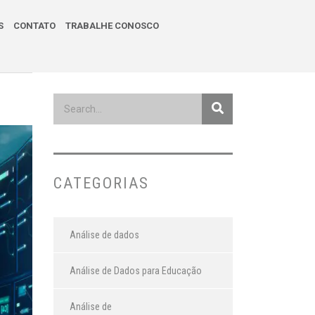
S
CONTATO
TRABALHE CONOSCO
CATEGORIAS
Análise de dados
Análise de Dados para Educação
Análise de