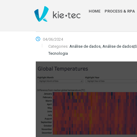
HOME
PROCESS & RPA
04/06/2024
Categories:
Análise de dados, Análise de dados|S
Tecnologia