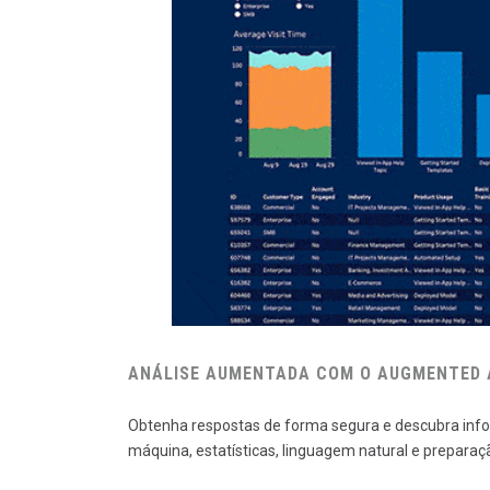
ANÁLISE AUMENTADA COM O AUGMENTED
Obtenha respostas de forma segura e descubra inf
máquina, estatísticas, linguagem natural e preparaçã