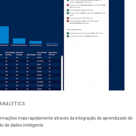
 ANALYTICS
ormações mais rapidamente através da integração de aprendizado de
o de dados inteligente.