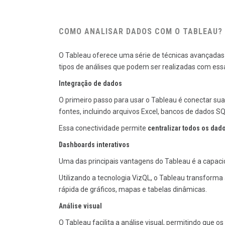
COMO ANALISAR DADOS COM O TABLEAU?
O Tableau oferece uma série de técnicas avançada
tipos de análises que podem ser realizadas com ess
Integração de dados
O primeiro passo para usar o Tableau é conectar su
fontes, incluindo arquivos Excel, bancos de dados 
Essa conectividade permite
centralizar todos os dad
Dashboards interativos
Uma das principais vantagens do Tableau é a capacid
Utilizando a tecnologia VizQL, o Tableau transforma 
rápida de gráficos, mapas e tabelas dinâmicas.
Análise visual
O Tableau facilita a análise visual, permitindo que 