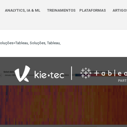
ANALYTICS, IA & ML
TREINAMENTOS
PLATAFORMAS
ARTIGO
oluções>Tableau, Soluções, Tableau,