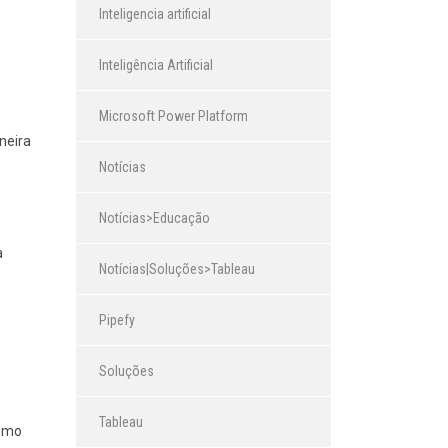
Inteligencia artificial
Inteligência Artificial
Microsoft Power Platform
neira
Notícias
Notícias>Educação
a
Notícias|Soluções>Tableau
Pipefy
Soluções
Tableau
como