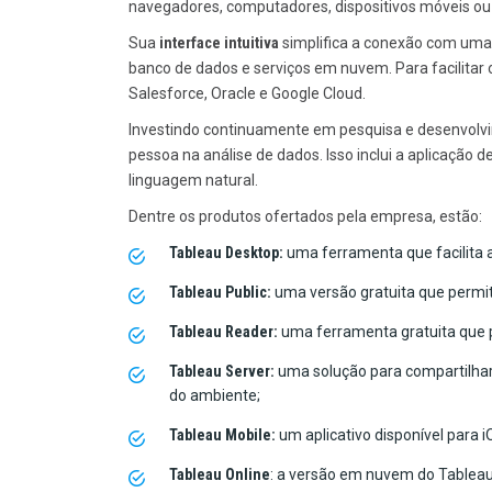
navegadores, computadores, dispositivos móveis ou 
Sua
interface intuitiva
simplifica a conexão com uma 
banco de dados e serviços em nuvem. Para facilitar
Salesforce, Oracle e Google Cloud.
Investindo continuamente em pesquisa e desenvolvi
pessoa na análise de dados. Isso inclui a aplicação
linguagem natural.
Dentre os produtos ofertados pela empresa, estão:
Tableau Desktop:
uma ferramenta que facilita 
Tableau Public:
uma versão gratuita que permite
Tableau Reader:
uma ferramenta gratuita que p
Tableau Server:
uma solução para compartilha
do ambiente;
Tableau Mobile:
um aplicativo disponível para 
Tableau Online
: a versão em nuvem do Tableau