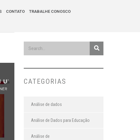
S
CONTATO
TRABALHE CONOSCO
CATEGORIAS
Análise de dados
Análise de Dados para Educação
Análise de