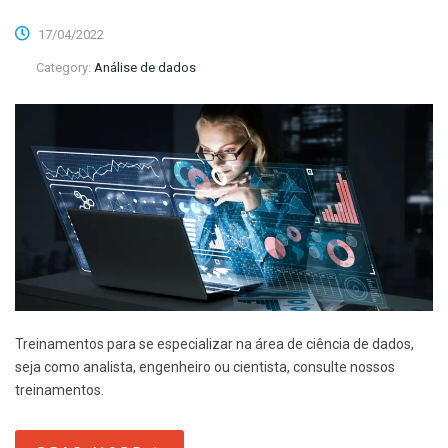
17/04/2022
Category:
Análise de dados
Treinamentos para se especializar na área de ciência de dados,
seja como analista, engenheiro ou cientista, consulte nossos
treinamentos.