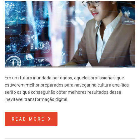
Em um futuro inundado por dados, aqueles profissionais que
estiverem melhor preparados para navegar na cultura analítica
serão os que conseguirão obter melhores resultados dessa
inevitável transformação digital.
READ MORE