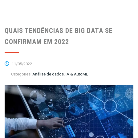
QUAIS TENDÊNCIAS DE BIG DATA SE
CONFIRMAM EM 2022
11/05/2022
Categories:
Análise de dados, IA & AutoML