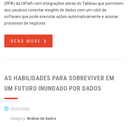
(RPA) da UiPath com integrações ativas do Tableau que permitem
aos usuários conectar insights de dados com um robô de
software que pode executar ações automaticamente e acionar
processos de negócios
READ MORE
AS HABILIDADES PARA SOBREVIVER EM
UM FUTURO INUNDADO POR DADOS
07/07/2022
Category:
Análise de dados