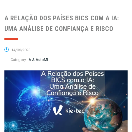
A RELAÇÃO DOS PAÍSES BICS COM A IA:
UMA ANÁLISE DE CONFIANÇA E RISCO
14/06/2023
Category:
IA & AutoML