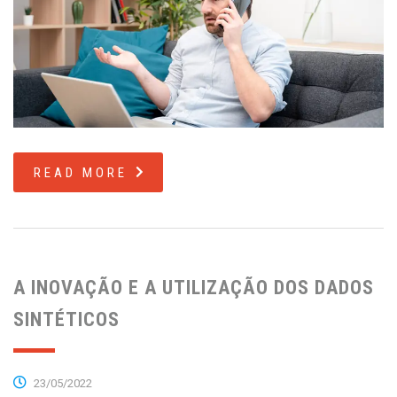
READ MORE
A INOVAÇÃO E A UTILIZAÇÃO DOS DADOS
SINTÉTICOS
23/05/2022