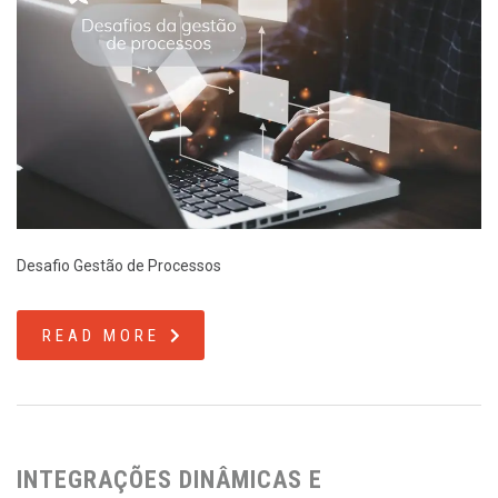
Desafio Gestão de Processos
READ MORE
INTEGRAÇÕES DINÂMICAS E