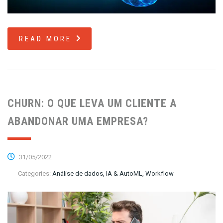
READ MORE
CHURN: O QUE LEVA UM CLIENTE A
ABANDONAR UMA EMPRESA?
31/05/2022
Categories:
Análise de dados, IA & AutoML, Workflow