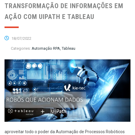
TRANSFORMAÇÃO DE INFORMAÇÕES EM
AÇÃO COM UIPATH E TABLEAU
18/07/2022
Categories:
Automação RPA, Tableau
aproveitar todo o poder da Automação de Processos Robóticos