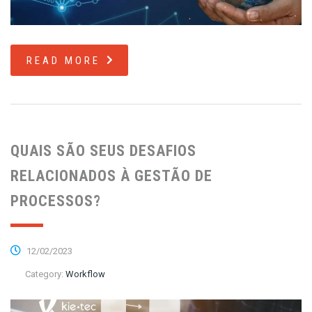
READ MORE
QUAIS SÃO SEUS DESAFIOS
RELACIONADOS À GESTÃO DE
PROCESSOS?
12/02/2023
Category:
Workflow