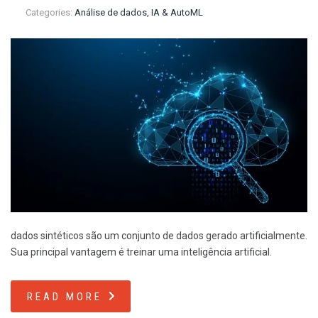
Categories:
Análise de dados, IA & AutoML
dados sintéticos são um conjunto de dados gerado artificialmente.
Sua principal vantagem é treinar uma inteligência artificial.
READ MORE