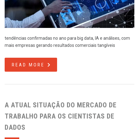
tendências confirmadas no ano para big data, IA e análises, com
mais empresas gerando resultados comerciais tangíveis
READ MORE
A ATUAL SITUAÇÃO DO MERCADO DE
TRABALHO PARA OS CIENTISTAS DE
DADOS