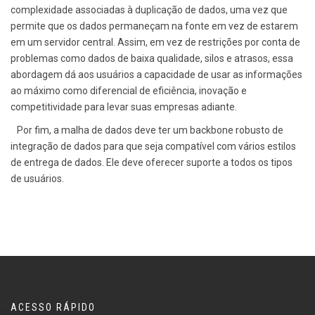
complexidade associadas à duplicação de dados, uma vez que
permite que os dados permaneçam na fonte em vez de estarem
em um servidor central. Assim, em vez de restrições por conta de
problemas como dados de baixa qualidade, silos e atrasos, essa
abordagem dá aos usuários a capacidade de usar as informações
ao máximo como diferencial de eficiência, inovação e
competitividade para levar suas empresas adiante.
Por fim, a malha de dados deve ter um backbone robusto de
integração de dados para que seja compatível com vários estilos
de entrega de dados. Ele deve oferecer suporte a todos os tipos
de usuários.
ACESSO RÁPIDO