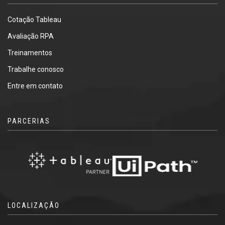
Cotação Tableau
Avaliação RPA
Treinamentos
Trabalhe conosco
Entre em contato
PARCERIAS
LOCALIZAÇÃO