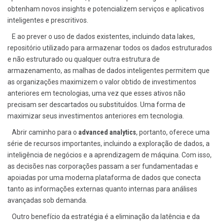
obtenham novos insights e potencializem serviços e aplicativos
inteligentes e prescritivos.
E ao prever o uso de dados existentes, incluindo data lakes,
repositório utilizado para armazenar todos os dados estruturados
e não estruturado ou qualquer outra estrutura de
armazenamento, as malhas de dados inteligentes permitem que
as organizações maximizem o valor obtido de investimentos
anteriores em tecnologias, uma vez que esses ativos não
precisam ser descartados ou substituídos. Uma forma de
maximizar seus investimentos anteriores em tecnologia.
Abrir caminho para o
advanced analytics
, portanto, oferece uma
série de recursos importantes, incluindo a exploração de dados, a
inteligência de negócios e a aprendizagem de máquina. Com isso,
as decisões nas corporações passam a ser fundamentadas e
apoiadas por uma moderna plataforma de dados que conecta
tanto as informações externas quanto internas para análises
avançadas sob demanda.
Outro benefício da estratégia é a eliminação da latência e da