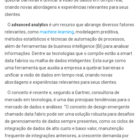
criando novas abordagens e experiências relevantes para seus
clientes.
O
advanced analytics
é um recurso que abrange diversos fatores
relevantes, como
machine learning
, modelagem preditiva,
métodos estatísticos e técnicas de automação de processos,
além de ferramentas de business intelligence (BI) para analisar
informações. Dentre as tecnologias que o compõe estão a smart
data fabrics ou malha de dados inteligentes. Esta surge como
uma ferramenta que auxilia a empresa a quebrar barreiras e
unificar a visão de dados em tempo real, criando novas
abordagens e experiências relevantes para seus clientes.
O conceito é recente e, segundo a Gartner, consultoria de
mercado em tecnologia, é uma das principais tendências para o
mercado de dados e análises. “O conceito de design emergente
chamado data fabric pode ser uma solução robusta para desafios
de gerenciamento de dados sempre presentes, como os ciclos de
integração de dados de alto custo e baixo valor, manutenção
frequente de integrações anteriores, a crescente demanda por