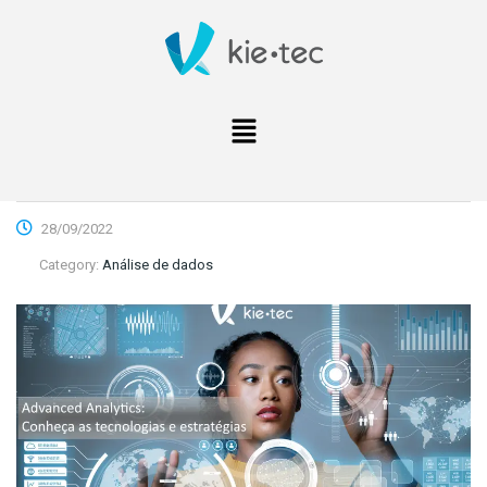
28/09/2022
Category:
Análise de dados