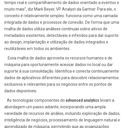
tempo real e compartilhamento de dados orientado a eventos e
muito mais”, diz Mark Beyer, VP Analyst da Gartner. Para ele, o
conceito é relativamente simples: funciona como uma camada
integrada de dados e processos de conexão. De forma que uma
malha de dados utiliza análises contínuas sobre ativos de
metadados existentes, detectáveis e inferidos para dar suporte
ao design, implantação e utilização de dados integrados e
reutilizáveis em todos os ambientes.
Essa malha de dados aproveita os recursos humanos e de
máquina para oportunamente acessar dados no local ou dar
suporte à sua consolidação. Identifica e conecta continuamente
dados de aplicativos diferentes para descobrir relacionamentos
exclusivos e relevantes para os negócios entre os pontos de
dados disponíveis.
As tecnologias componentes do
advanced analytics
levam a
abordagem um passo adiante, incorporando uma ampla
variedade de recursos de análise, incluindo exploração de dados,
inteligência de negócios, processamento de linguagem natural e
aprendizado de máquina, permitindo que as organizações