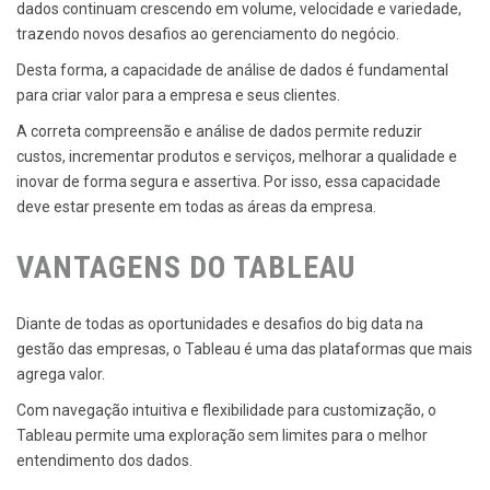
dados continuam crescendo em volume, velocidade e variedade,
trazendo novos desafios ao gerenciamento do negócio.
Desta forma, a capacidade de análise de dados é fundamental
para criar valor para a empresa e seus clientes.
A correta compreensão e análise de dados permite reduzir
custos, incrementar produtos e serviços, melhorar a qualidade e
inovar de forma segura e assertiva. Por isso, essa capacidade
deve estar presente em todas as áreas da empresa.
VANTAGENS DO TABLEAU
Diante de todas as oportunidades e desafios do big data na
gestão das empresas, o Tableau é uma das plataformas que mais
agrega valor.
Com navegação intuitiva e flexibilidade para customização, o
Tableau permite uma exploração sem limites para o melhor
entendimento dos dados.