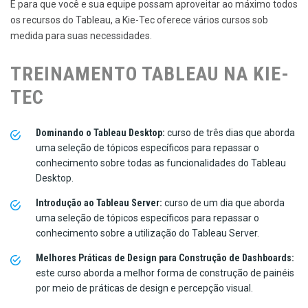
E para que você e sua equipe possam aproveitar ao máximo todos
os recursos do Tableau, a Kie-Tec oferece vários cursos sob
medida para suas necessidades.
TREINAMENTO TABLEAU NA KIE-
TEC
Dominando o Tableau Desktop:
curso de três dias que aborda
uma seleção de tópicos específicos para repassar o
conhecimento sobre todas as funcionalidades do Tableau
Desktop.
Introdução ao Tableau Server:
curso de um dia que aborda
uma seleção de tópicos específicos para repassar o
conhecimento sobre a utilização do Tableau Server.
Melhores Práticas de Design para Construção de Dashboards:
este curso aborda a melhor forma de construção de painéis
por meio de práticas de design e percepção visual.