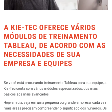
A KIE-TEC OFERECE VÁRIOS
MÓDULOS DE TREINAMENTO
TABLEAU, DE ACORDO COM AS
NECESSIDADES DE SUA
EMPRESA E EQUIPES
Se você está procurando treinamento Tableau para sua equipe, a
Kie-Tec conta com vários módulos especializados, dos mais
básicos aos mais avançados.
Hoje em dia, seja em uma pequena ou grande empresa, cada vez
mais áreas precisam compreender o significado dos números. Os