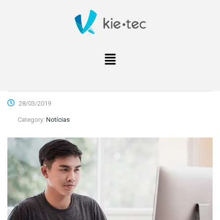
28/03/2019
Category:
Notícias