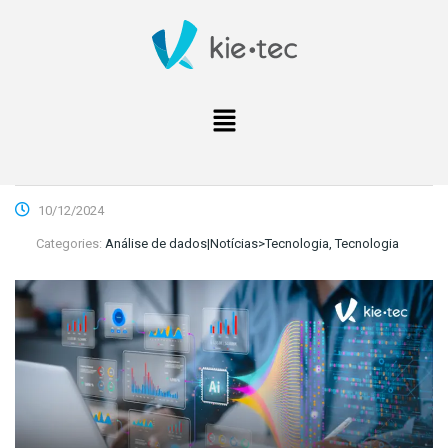
10/12/2024
Categories:
Análise de dados|Notícias>Tecnologia, Tecnologia