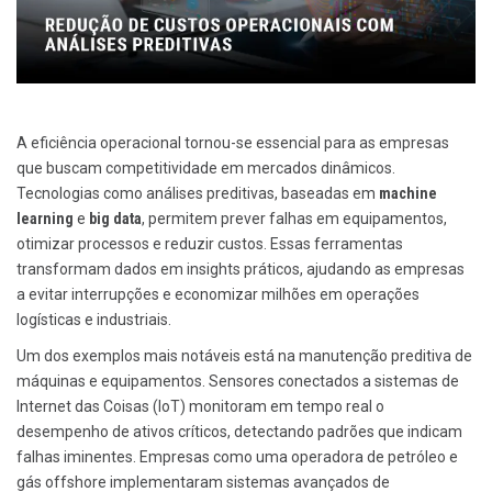
A eficiência operacional tornou-se essencial para as empresas
que buscam competitividade em mercados dinâmicos.
Tecnologias como análises preditivas, baseadas em
machine
learning
e
big data
, permitem prever falhas em equipamentos,
otimizar processos e reduzir custos. Essas ferramentas
transformam dados em insights práticos, ajudando as empresas
a evitar interrupções e economizar milhões em operações
logísticas e industriais.
Um dos exemplos mais notáveis está na manutenção preditiva de
máquinas e equipamentos. Sensores conectados a sistemas de
Internet das Coisas (IoT) monitoram em tempo real o
desempenho de ativos críticos, detectando padrões que indicam
falhas iminentes. Empresas como uma operadora de petróleo e
gás offshore implementaram sistemas avançados de