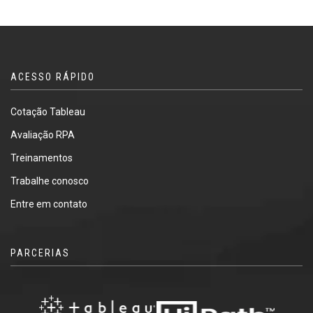
ACESSO RÁPIDO
Cotação Tableau
Avaliação RPA
Treinamentos
Trabalhe conosco
Entre em contato
PARCERIAS