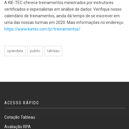
A KIE-TEC oferece treinamentos ministrados por instrutores
certificados e especialistas em análise de dados. Verifique nosso
calendário de treinamentos, ainda dá tempo de se inscrever em
uma das nossas turmas em 2020. Mais informações no endereço:
https://www.kietec.com.br/treinamentos/
opendata
public
tableau
ACESSO RÁPIDO
Cotação Tableau
Avaliação RPA