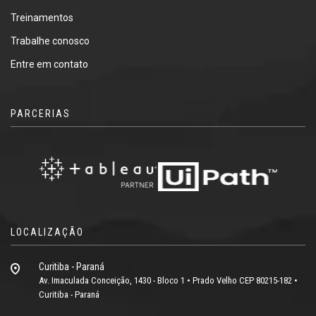
Treinamentos
Trabalhe conosco
Entre em contato
PARCERIAS
LOCALIZAÇÃO
Curitiba - Paraná
Av. Imaculada Conceição, 1430 - Bloco 1 • Prado Velho CEP 80215-182 •
Curitiba - Paraná