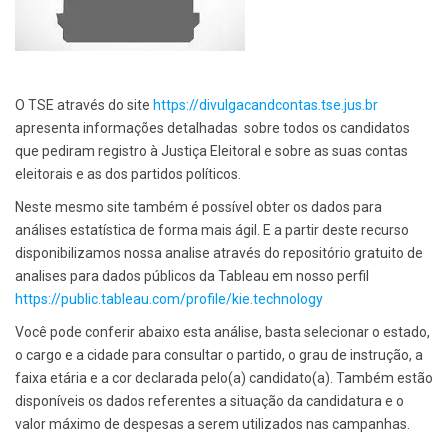
O TSE através do site
https
://divulgacandcontas.tse.jus.br
apresenta informações detalhadas sobre todos os candidatos
que pediram registro à Justiça Eleitoral e sobre as suas contas
eleitorais e as dos partidos políticos.
Neste mesmo site também é possível obter os dados para
análises estatística de forma mais ágil. E a partir deste recurso
disponibilizamos nossa analise através do repositório gratuito de
analises para dados públicos da Tableau em nosso perfil
https://public.tableau.com/profile/kie.technology
Você pode conferir abaixo esta análise, basta selecionar o estado,
o cargo e a cidade para consultar o partido, o grau de instrução, a
faixa etária e a cor declarada pelo(a) candidato(a). Também estão
disponíveis os dados referentes a situação da candidatura e o
valor máximo de despesas a serem utilizados nas campanhas.