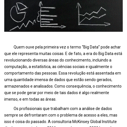
Quem ouve pela primeira vez o termo “Big Data” pode achar
que ele representa muitas coisas. E de fato, a era do Big Data está
revolucionando diversas áreas do conhecimento, incluindo a
computação, a estatística, as ciências sociais e igualmente o
comportamento das pessoas. Essa revolução está assentada em
uma quantidade imensa de dados que estão sendo gerados,
armazenados e analisados. Como consequência, o conhecimento
que se pode gerar por meio de tais dados é algo realmente
imenso, e em todas as áreas.
Os profissionais que trabalham com a análise de dados
sempre se defrontaram com o problema de acesso a eles, mas
isso é coisa do passado. A consultoria McKinsey Global Institute