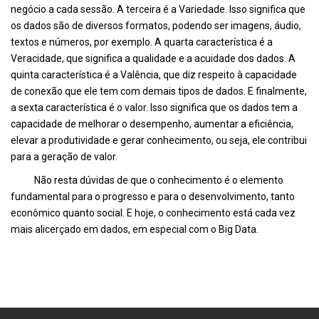
negócio a cada sessão. A terceira é a Variedade. Isso significa que
os dados são de diversos formatos, podendo ser imagens, áudio,
textos e números, por exemplo. A quarta característica é a
Veracidade, que significa a qualidade e a acuidade dos dados. A
quinta característica é a Valência, que diz respeito à capacidade
de conexão que ele tem com demais tipos de dados. E finalmente,
a sexta característica é o valor. Isso significa que os dados tem a
capacidade de melhorar o desempenho, aumentar a eficiência,
elevar a produtividade e gerar conhecimento, ou seja, ele contribui
para a geração de valor.
Não resta dúvidas de que o conhecimento é o elemento
fundamental para o progresso e para o desenvolvimento, tanto
econômico quanto social. E hoje, o conhecimento está cada vez
mais alicerçado em dados, em especial com o Big Data.