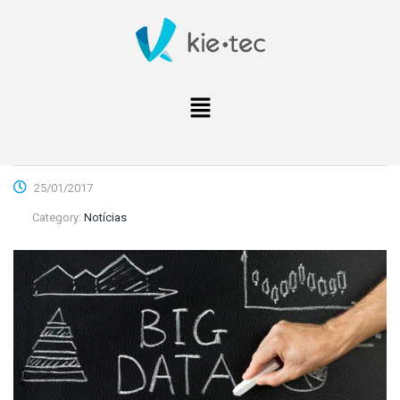
25/01/2017
Category:
Notícias