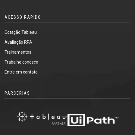
ACESSO RÁPIDO
Cotação Tableau
Avaliação RPA
Treinamentos
Trabalhe conosco
Entre em contato
PARCERIAS