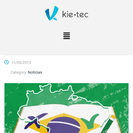
11/05/2015
Category:
Notícias