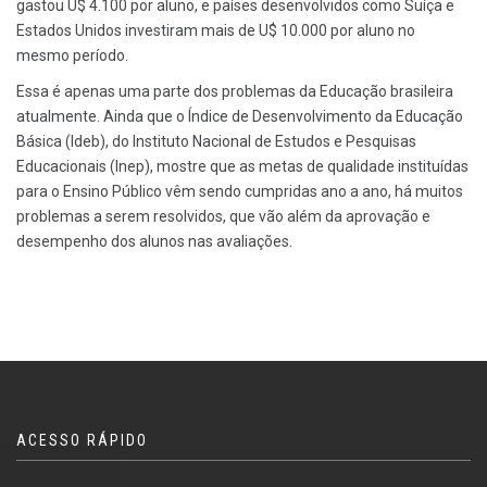
gastou U$ 4.100 por aluno, e países desenvolvidos como Suíça e
Estados Unidos investiram mais de U$ 10.000 por aluno no
mesmo período.
Essa é apenas uma parte dos problemas da Educação brasileira
atualmente. Ainda que o Índice de Desenvolvimento da Educação
Básica (Ideb), do Instituto Nacional de Estudos e Pesquisas
Educacionais (Inep), mostre que as metas de qualidade instituídas
para o Ensino Público vêm sendo cumpridas ano a ano, há muitos
problemas a serem resolvidos, que vão além da aprovação e
desempenho dos alunos nas avaliações.
ACESSO RÁPIDO