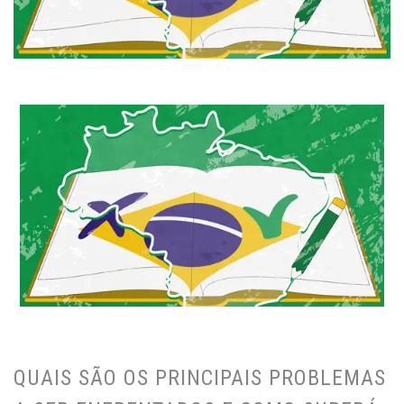
QUAIS SÃO OS PRINCIPAIS PROBLEMAS