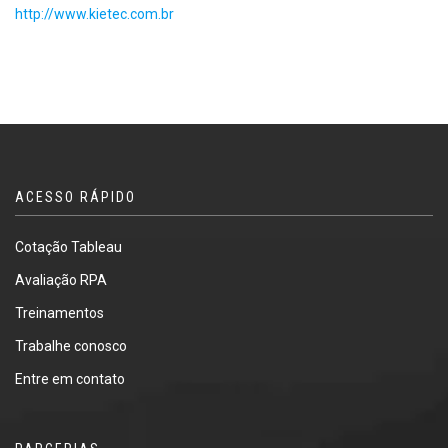
http://www.kietec.com.br
ACESSO RÁPIDO
Cotação Tableau
Avaliação RPA
Treinamentos
Trabalhe conosco
Entre em contato