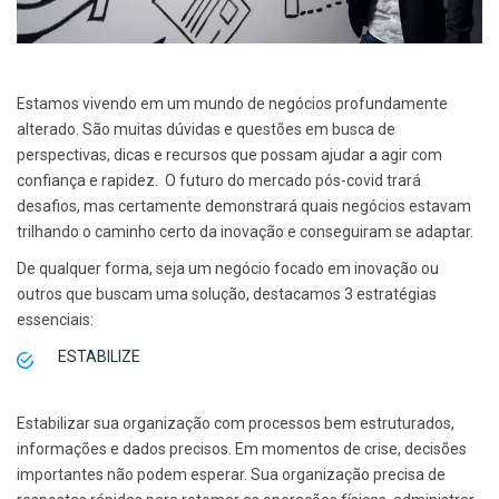
Estamos vivendo em um mundo de negócios profundamente
alterado. São muitas dúvidas e questões em busca de
perspectivas, dicas e recursos que possam ajudar a agir com
confiança e rapidez. O futuro do mercado pós-covid trará
desafios, mas certamente demonstrará quais negócios estavam
trilhando o caminho certo da inovação e conseguiram se adaptar.
De qualquer forma, seja um negócio focado em inovação ou
outros que buscam uma solução, destacamos 3 estratégias
essenciais:
ESTABILIZE
Estabilizar sua organização com processos bem estruturados,
informações e dados precisos. Em momentos de crise, decisões
importantes não podem esperar. Sua organização precisa de