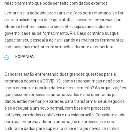
relacionamento que pode ser feito com dados externos.
Lembre-se, a agilidade precisar ser o foco para retomada, se for
preciso solicite apoio de especialistas, considere empresas que
atuem e tenham cases no seu setor, seja saúde, indústria,
governo, cadeias de fornecimento, RH. Caso contrário busque
capacitar seu pessoal a agir utilizando as melhores ferramentas
com base nas melhores informações durante a reabertura.
EXPANDA
Os líderes estão enfrentando duas grandes questões para a
retomada depois da COVID-19: como repensar meus negócios e
como encontrar oportunidades de crescimento? As organizações
que possuem processos automatizados e são orientadas por
dados estão melhor preparadas para transformar seus negócios
e se adequar a um novo normal, com base em processos
estáveis, em dados confiáveis e na colaboração. Considere ajuda
para sua empresa adotar a automação de processos e uma
cultura de dados para superar a crise e traçar novos caminhos