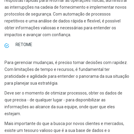
respostas rápidas para retomar as operações físicas, administrar
as interrupções na cadeia de fornecimento e implementar novos
protocolos de segurança. Com automação de processos
repetitivos e uma análise de dados rápida e flexível, é possível
obter informações valiosas e necessárias para entender os
impactos e avançar com confiança.
RETOME
Para gerenciar mudanças, é preciso tomar decisões com rapidez.
Com limitações de tempo e recursos, é fundamental ter
praticidade e agilidade para entender o panorama da sua situação
para planejar sua estratégia.
Deve ser o momento de otimizar processos, obter os dados de
que precisa - de qualquer lugar - para disponibilizar as
informações ao alcance da sua equipe, onde quer que eles
estejam.
Mais importante do que a busca por novos clientes e mercados,
existe um tesouro valioso que é a sua base de dados e o