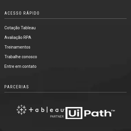
ACESSO RÁPIDO
Cotação Tableau
Avaliação RPA
Treinamentos
Trabalhe conosco
Entre em contato
PARCERIAS