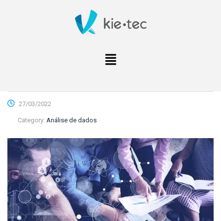
27/03/2022
Category:
Análise de dados