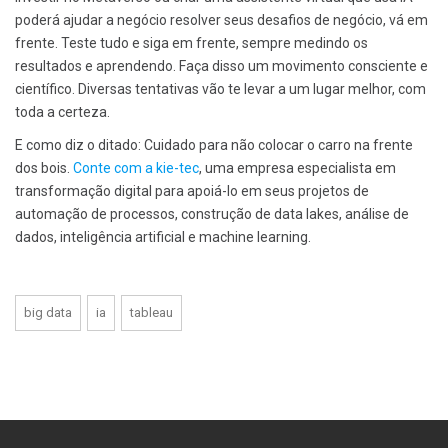
poderá ajudar a negócio resolver seus desafios de negócio, vá em
frente. Teste tudo e siga em frente, sempre medindo os
resultados e aprendendo. Faça disso um movimento consciente e
científico. Diversas tentativas vão te levar a um lugar melhor, com
toda a certeza.
E como diz o ditado: Cuidado para não colocar o carro na frente
dos bois.
Conte com a kie-tec
, uma empresa especialista em
transformação digital para apoiá-lo em seus projetos de
automação de processos, construção de data lakes, análise de
dados, inteligência artificial e machine learning.
big data
ia
tableau