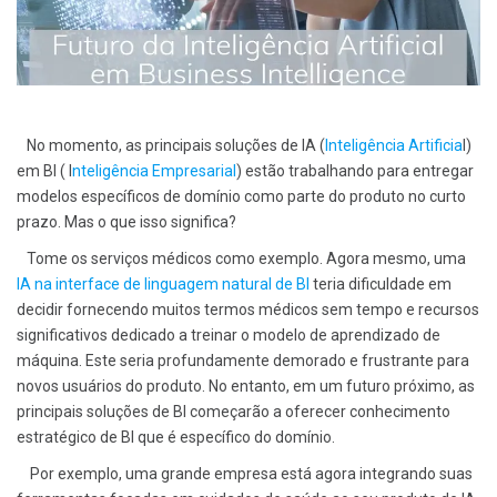
No momento, as principais soluções de IA (
Inteligência Artificia
l)
em BI ( I
nteligência Empresarial
) estão trabalhando para entregar
modelos específicos de domínio como parte do produto no curto
prazo. Mas o que isso significa?
Tome os serviços médicos como exemplo. Agora mesmo, uma
IA na interface de linguagem natural de BI
teria dificuldade em
decidir fornecendo muitos termos médicos sem tempo e recursos
significativos dedicado a treinar o modelo de aprendizado de
máquina. Este seria profundamente demorado e frustrante para
novos usuários do produto. No entanto, em um futuro próximo, as
principais soluções de BI começarão a oferecer conhecimento
estratégico de BI que é específico do domínio.
Por exemplo, uma grande empresa está agora integrando suas