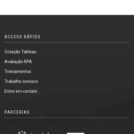
ACESSO RÁPIDO
Cotação Tableau
Avaliação RPA
Treinamentos
Trabalhe conosco
Entre em contato
PARCERIAS