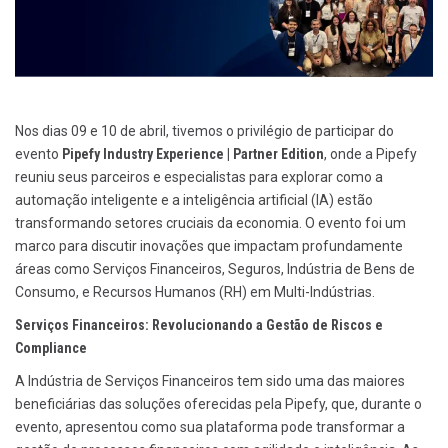
Nos dias 09 e 10 de abril, tivemos o privilégio de participar do
evento
Pipefy Industry Experience | Partner Edition
, onde a Pipefy
reuniu seus parceiros e especialistas para explorar como a
automação inteligente e a inteligência artificial (IA) estão
transformando setores cruciais da economia. O evento foi um
marco para discutir inovações que impactam profundamente
áreas como Serviços Financeiros, Seguros, Indústria de Bens de
Consumo, e Recursos Humanos (RH) em Multi-Indústrias.
Serviços Financeiros: Revolucionando a Gestão de Riscos e
Compliance
A Indústria de Serviços Financeiros tem sido uma das maiores
beneficiárias das soluções oferecidas pela Pipefy, que, durante o
evento, apresentou como sua plataforma pode transformar a