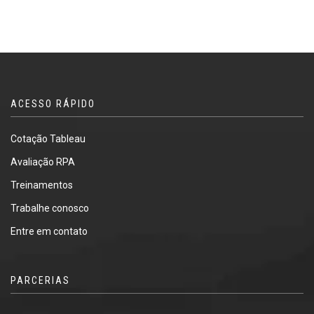
ACESSO RÁPIDO
Cotação Tableau
Avaliação RPA
Treinamentos
Trabalhe conosco
Entre em contato
PARCERIAS