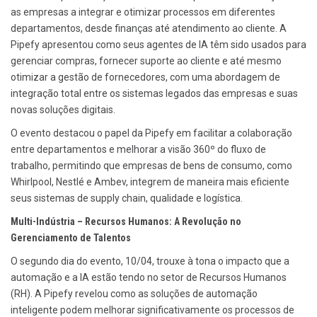
as empresas a integrar e otimizar processos em diferentes
departamentos, desde finanças até atendimento ao cliente. A
Pipefy apresentou como seus agentes de IA têm sido usados para
gerenciar compras, fornecer suporte ao cliente e até mesmo
otimizar a gestão de fornecedores, com uma abordagem de
integração total entre os sistemas legados das empresas e suas
novas soluções digitais.
O evento destacou o papel da Pipefy em facilitar a colaboração
entre departamentos e melhorar a visão 360º do fluxo de
trabalho, permitindo que empresas de bens de consumo, como
Whirlpool, Nestlé e Ambev, integrem de maneira mais eficiente
seus sistemas de supply chain, qualidade e logística.
Multi-Indústria – Recursos Humanos: A Revolução no
Gerenciamento de Talentos
O segundo dia do evento, 10/04, trouxe à tona o impacto que a
automação e a IA estão tendo no setor de Recursos Humanos
(RH). A Pipefy revelou como as soluções de automação
inteligente podem melhorar significativamente os processos de