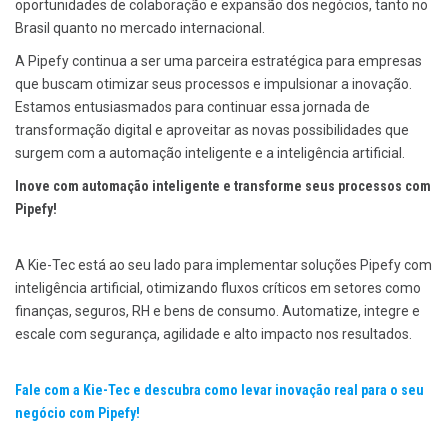
oportunidades de colaboração e expansão dos negócios, tanto no
Brasil quanto no mercado internacional.
A Pipefy continua a ser uma parceira estratégica para empresas
que buscam otimizar seus processos e impulsionar a inovação.
Estamos entusiasmados para continuar essa jornada de
transformação digital e aproveitar as novas possibilidades que
surgem com a automação inteligente e a inteligência artificial.
Inove com automação inteligente e transforme seus processos com
Pipefy!
A Kie-Tec está ao seu lado para implementar soluções Pipefy com
inteligência artificial, otimizando fluxos críticos em setores como
finanças, seguros, RH e bens de consumo. Automatize, integre e
escale com segurança, agilidade e alto impacto nos resultados.
Fale com a Kie-Tec e descubra como levar inovação real para o seu
negócio com Pipefy!