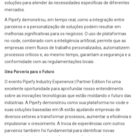
soluções para atender às necessidades específicas de diferentes
mercados.
A Pipefy demonstrou, em tempo real, como a integração entre
parceiros e a personalização de soluções podem resultar em
melhorias significativas para os negócios. O uso de plataformas
no-code, combinado com a inteligência artificial, permite que as
empresas criem fluxos de trabalho personalizados, automatizem
processos críticos e, ao mesmo tempo, garantam a segurança e a
conformidade com as regulamentações locais.
Uma Parceria para o Futuro
O evento Pipefy Industry Experience | Partner Edition foi uma
excelente oportunidade para aprofundar nosso entendimento
sobre as inovações tecnológicas que estão moldando o futuro das
indústrias. A Pipefy demonstrou como sua plataforma no-code e
suas soluções baseadas em IA estão ajudando empresas de
diversos setores a transformar processos, aumentar a eficiência e
impulsionar o crescimento. A troca de experiências com outros
parceiros também foi fundamental para identificar novas