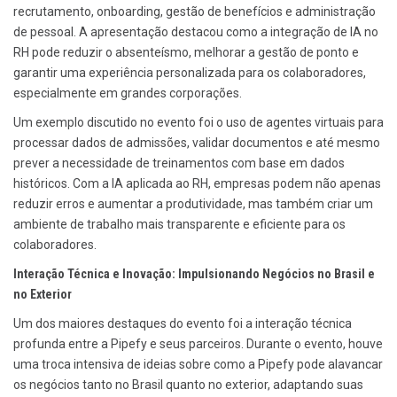
recrutamento, onboarding, gestão de benefícios e administração
de pessoal. A apresentação destacou como a integração de IA no
RH pode reduzir o absenteísmo, melhorar a gestão de ponto e
garantir uma experiência personalizada para os colaboradores,
especialmente em grandes corporações.
Um exemplo discutido no evento foi o uso de agentes virtuais para
processar dados de admissões, validar documentos e até mesmo
prever a necessidade de treinamentos com base em dados
históricos. Com a IA aplicada ao RH, empresas podem não apenas
reduzir erros e aumentar a produtividade, mas também criar um
ambiente de trabalho mais transparente e eficiente para os
colaboradores.
Interação Técnica e Inovação: Impulsionando Negócios no Brasil e
no Exterior
Um dos maiores destaques do evento foi a interação técnica
profunda entre a Pipefy e seus parceiros. Durante o evento, houve
uma troca intensiva de ideias sobre como a Pipefy pode alavancar
os negócios tanto no Brasil quanto no exterior, adaptando suas