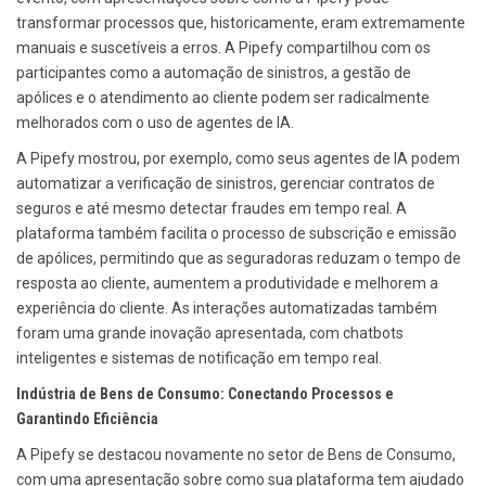
transformar processos que, historicamente, eram extremamente
manuais e suscetíveis a erros. A Pipefy compartilhou com os
participantes como a automação de sinistros, a gestão de
apólices e o atendimento ao cliente podem ser radicalmente
melhorados com o uso de agentes de IA.
A Pipefy mostrou, por exemplo, como seus agentes de IA podem
automatizar a verificação de sinistros, gerenciar contratos de
seguros e até mesmo detectar fraudes em tempo real. A
plataforma também facilita o processo de subscrição e emissão
de apólices, permitindo que as seguradoras reduzam o tempo de
resposta ao cliente, aumentem a produtividade e melhorem a
experiência do cliente. As interações automatizadas também
foram uma grande inovação apresentada, com chatbots
inteligentes e sistemas de notificação em tempo real.
Indústria de Bens de Consumo: Conectando Processos e
Garantindo Eficiência
A Pipefy se destacou novamente no setor de Bens de Consumo,
com uma apresentação sobre como sua plataforma tem ajudado