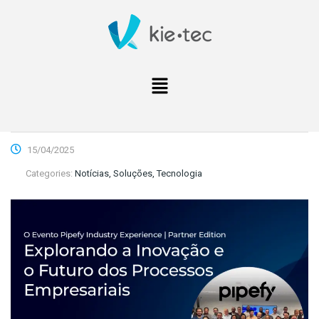
15/04/2025
Categories:
Notícias, Soluções, Tecnologia