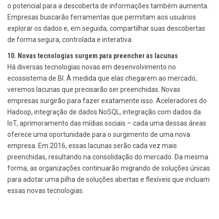
o potencial para a descoberta de informações também aumenta.
Empresas buscarão ferramentas que permitam aos usuários
explorar os dados e, em seguida, compartilhar suas descobertas
de forma segura, controlada e interativa.
10. Novas tecnologias surgem para preencher as lacunas
Há diversas tecnologias novas em desenvolvimento no
ecossistema de BI. À medida que elas chegarem ao mercado,
veremos lacunas que precisarão ser preenchidas. Novas
empresas surgirão para fazer exatamente isso. Aceleradores do
Hadoop, integração de dados NoSQL, integração com dados da
IoT, aprimoramento das mídias sociais – cada uma dessas áreas
oferece uma oportunidade para o surgimento de uma nova
empresa. Em 2016, essas lacunas serão cada vez mais
preenchidas, resultando na consolidação do mercado. Da mesma
forma, as organizações continuarão migrando de soluções únicas
para adotar uma pilha de soluções abertas e flexíveis que incluam
essas novas tecnologias.