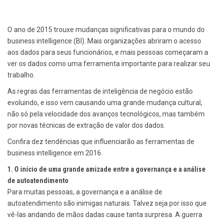
O ano de 2015 trouxe mudanças significativas para o mundo do
business intelligence (BI). Mais organizações abriram o acesso
aos dados para seus funcionários, e mais pessoas começaram a
ver os dados como uma ferramenta importante para realizar seu
trabalho.
As regras das ferramentas de inteligência de negócio estão
evoluindo, e isso vem causando uma grande mudança cultural,
não só pela velocidade dos avanços tecnológicos, mas também
por novas técnicas de extração de valor dos dados.
Confira dez tendências que influenciarão as ferramentas de
business intelligence em 2016.
1. O início de uma grande amizade entre a governança e a análise
de autoatendimento
Para muitas pessoas, a governança e a análise de
autoatendimento são inimigas naturais. Talvez seja por isso que
vê-las andando de mãos dadas cause tanta surpresa. A guerra