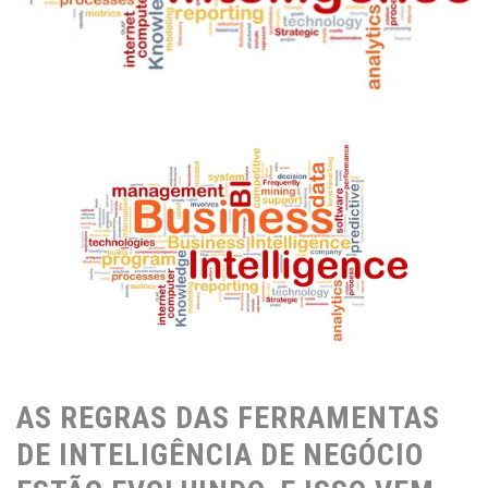
AS REGRAS DAS FERRAMENTAS
DE INTELIGÊNCIA DE NEGÓCIO