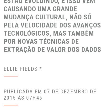
ESTÃO EVOLUINDO, E ISSO VEM
CAUSANDO UMA GRANDE
MUDANÇA CULTURAL, NÃO SÓ
PELA VELOCIDADE DOS AVANÇOS
TECNOLÓGICOS, MAS TAMBÉM
POR NOVAS TÉCNICAS DE
EXTRAÇÃO DE VALOR DOS DADOS
ELLIE FIELDS *
PUBLICADA EM 07 DE DEZEMBRO DE
2015 ÀS 07H46