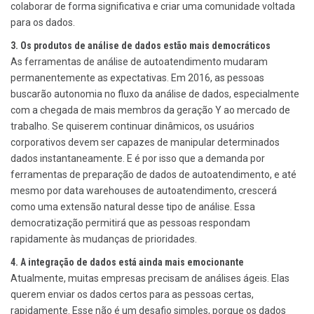
colaborar de forma significativa e criar uma comunidade voltada
para os dados.
3. Os produtos de análise de dados estão mais democráticos
As ferramentas de análise de autoatendimento mudaram
permanentemente as expectativas. Em 2016, as pessoas
buscarão autonomia no fluxo da análise de dados, especialmente
com a chegada de mais membros da geração Y ao mercado de
trabalho. Se quiserem continuar dinâmicos, os usuários
corporativos devem ser capazes de manipular determinados
dados instantaneamente. E é por isso que a demanda por
ferramentas de preparação de dados de autoatendimento, e até
mesmo por data warehouses de autoatendimento, crescerá
como uma extensão natural desse tipo de análise. Essa
democratização permitirá que as pessoas respondam
rapidamente às mudanças de prioridades.
4. A integração de dados está ainda mais emocionante
Atualmente, muitas empresas precisam de análises ágeis. Elas
querem enviar os dados certos para as pessoas certas,
rapidamente. Esse não é um desafio simples, porque os dados