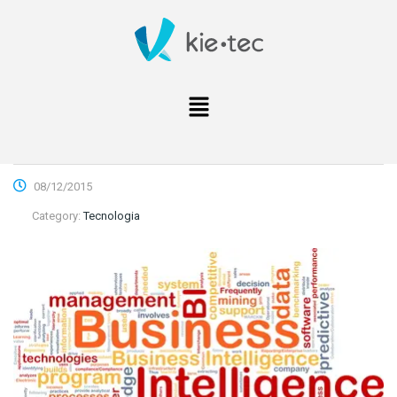
08/12/2015
Category:
Tecnologia