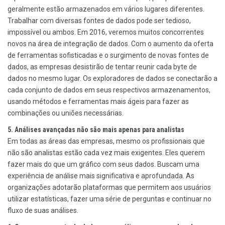
geralmente estão armazenados em vários lugares diferentes.
Trabalhar com diversas fontes de dados pode ser tedioso,
impossível ou ambos. Em 2016, veremos muitos concorrentes
novos na área de integração de dados. Com o aumento da oferta
de ferramentas sofisticadas e o surgimento de novas fontes de
dados, as empresas desistirão de tentar reunir cada byte de
dados no mesmo lugar. Os exploradores de dados se conectarão a
cada conjunto de dados em seus respectivos armazenamentos,
usando métodos e ferramentas mais ágeis para fazer as
combinações ou uniões necessárias.
5. Análises avançadas não são mais apenas para analistas
Em todas as áreas das empresas, mesmo os profissionais que
não são analistas estão cada vez mais exigentes. Eles querem
fazer mais do que um gráfico com seus dados. Buscam uma
experiência de análise mais significativa e aprofundada. As
organizações adotarão plataformas que permitem aos usuários
utilizar estatísticas, fazer uma série de perguntas e continuar no
fluxo de suas análises.