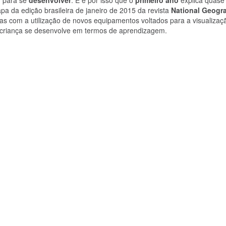
a da edição brasileira de janeiro de 2015 da revista
National Geogr
as com a utilização de novos equipamentos voltados para a visualizaç
a criança se desenvolve em termos de aprendizagem.