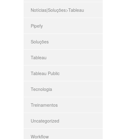
Notícias|Soluções>Tableau
Pipefy
Soluções
Tableau
Tableau Public
Tecnologia
Treinamentos
Uncategorized
Workflow