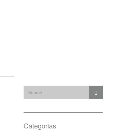
Categorias