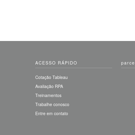
ACESSO RÁPIDO
parce
Cotação Tableau
Avaliação RPA
Treinamentos
Trabalhe conosco
Entre em contato