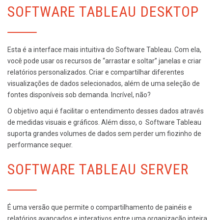
SOFTWARE TABLEAU DESKTOP
Esta é a interface mais intuitiva do Software Tableau. Com ela,
você pode usar os recursos de “arrastar e soltar” janelas e criar
relatórios personalizados. Criar e compartilhar diferentes
visualizações de dados selecionados, além de uma seleção de
fontes disponíveis sob demanda. Incrível, não?
O objetivo aqui é facilitar o entendimento desses dados através
de medidas visuais e gráficos. Além disso, o Software Tableau
suporta grandes volumes de dados sem perder um fiozinho de
performance sequer.
SOFTWARE TABLEAU SERVER
É uma versão que permite o compartilhamento de painéis e
relatórios avançados e interativos entre uma organização inteira.