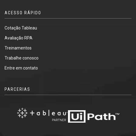
ACESSO RÁPIDO
Cotação Tableau
Avaliação RPA
Treinamentos
Trabalhe conosco
Entre em contato
PARCERIAS