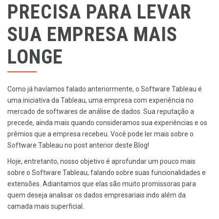
PRECISA PARA LEVAR
SUA EMPRESA MAIS
LONGE
Como já havíamos falado anteriormente, o Software Tableau é
uma iniciativa da Tableau, uma empresa com experiência no
mercado de softwares de análise de dados. Sua reputação a
precede, ainda mais quando consideramos sua experiências e os
prêmios que a empresa recebeu. Você pode ler mais sobre o
Software Tableau no
post anterior
deste Blog!
Hoje, entretanto, nosso objetivo é aprofundar um pouco mais
sobre o Software Tableau, falando sobre suas funcionalidades e
extensões. Adiantamos que elas são muito promissoras para
quem deseja analisar os dados empresariais indo além da
camada mais superficial.