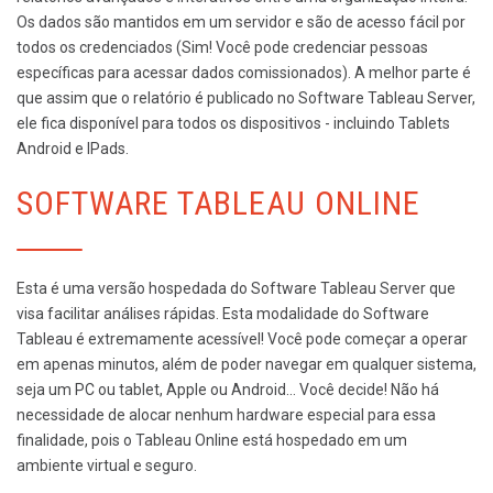
Os dados são mantidos em um servidor e são de acesso fácil por
todos os credenciados (Sim! Você pode credenciar pessoas
específicas para acessar dados comissionados). A melhor parte é
que assim que o relatório é publicado no Software Tableau Server,
ele fica disponível para todos os dispositivos - incluindo Tablets
Android e IPads.
SOFTWARE TABLEAU ONLINE
Esta é uma versão hospedada do Software Tableau Server que
visa facilitar análises rápidas. Esta modalidade do Software
Tableau é extremamente acessível! Você pode começar a operar
em apenas minutos, além de poder navegar em qualquer sistema,
seja um PC ou tablet, Apple ou Android… Você decide! Não há
necessidade de alocar nenhum hardware especial para essa
finalidade, pois o Tableau Online está hospedado em um
ambiente virtual e seguro.