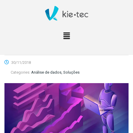
30/11/2018
Categories:
Análise de dados, Soluções