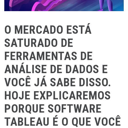
O MERCADO ESTÁ
SATURADO DE
FERRAMENTAS DE
ANÁLISE DE DADOS E
VOCÊ JÁ SABE DISSO.
HOJE EXPLICAREMOS
PORQUE SOFTWARE
TABLEAU É O QUE VOCÊ