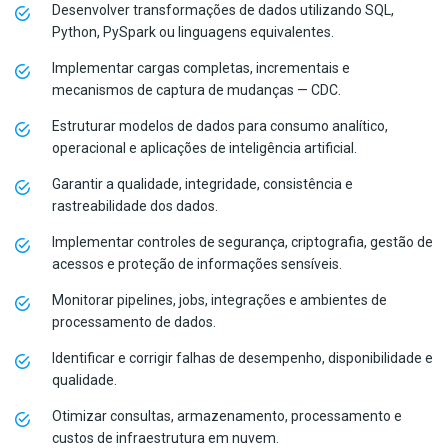
Desenvolver transformações de dados utilizando SQL,
Python, PySpark ou linguagens equivalentes.
Implementar cargas completas, incrementais e
mecanismos de captura de mudanças — CDC.
Estruturar modelos de dados para consumo analítico,
operacional e aplicações de inteligência artificial.
Garantir a qualidade, integridade, consistência e
rastreabilidade dos dados.
Implementar controles de segurança, criptografia, gestão de
acessos e proteção de informações sensíveis.
Monitorar pipelines, jobs, integrações e ambientes de
processamento de dados.
Identificar e corrigir falhas de desempenho, disponibilidade e
qualidade.
Otimizar consultas, armazenamento, processamento e
custos de infraestrutura em nuvem.