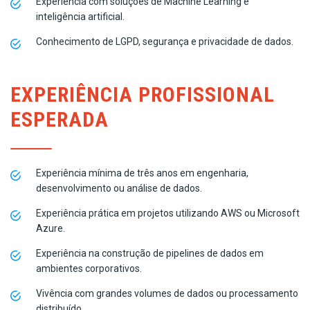
Experiência com soluções de Machine Learning e
inteligência artificial.
Conhecimento de LGPD, segurança e privacidade de dados.
EXPERIÊNCIA PROFISSIONAL
ESPERADA
Experiência mínima de três anos em engenharia,
desenvolvimento ou análise de dados.
Experiência prática em projetos utilizando AWS ou Microsoft
Azure.
Experiência na construção de pipelines de dados em
ambientes corporativos.
Vivência com grandes volumes de dados ou processamento
distribuído.