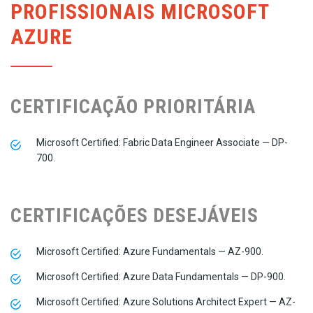
PROFISSIONAIS MICROSOFT
AZURE
CERTIFICAÇÃO PRIORITÁRIA
Microsoft Certified: Fabric Data Engineer Associate — DP-
700.
CERTIFICAÇÕES DESEJÁVEIS
Microsoft Certified: Azure Fundamentals — AZ-900.
Microsoft Certified: Azure Data Fundamentals — DP-900.
Microsoft Certified: Azure Solutions Architect Expert — AZ-