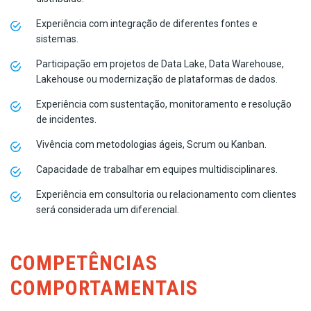
Experiência com integração de diferentes fontes e
sistemas.
Participação em projetos de Data Lake, Data Warehouse,
Lakehouse ou modernização de plataformas de dados.
Experiência com sustentação, monitoramento e resolução
de incidentes.
Vivência com metodologias ágeis, Scrum ou Kanban.
Capacidade de trabalhar em equipes multidisciplinares.
Experiência em consultoria ou relacionamento com clientes
será considerada um diferencial.
COMPETÊNCIAS
COMPORTAMENTAIS