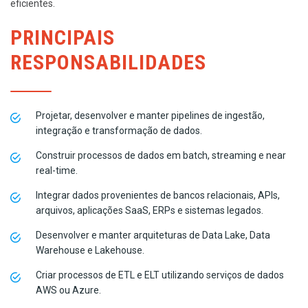
eficientes.
PRINCIPAIS
RESPONSABILIDADES
Projetar, desenvolver e manter pipelines de ingestão,
integração e transformação de dados.
Construir processos de dados em batch, streaming e near
real-time.
Integrar dados provenientes de bancos relacionais, APIs,
arquivos, aplicações SaaS, ERPs e sistemas legados.
Desenvolver e manter arquiteturas de Data Lake, Data
Warehouse e Lakehouse.
Criar processos de ETL e ELT utilizando serviços de dados
AWS ou Azure.