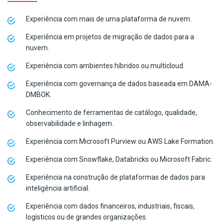
Experiência com mais de uma plataforma de nuvem.
Experiência em projetos de migração de dados para a
nuvem.
Experiência com ambientes híbridos ou multicloud.
Experiência com governança de dados baseada em DAMA-
DMBOK.
Conhecimento de ferramentas de catálogo, qualidade,
observabilidade e linhagem.
Experiência com Microsoft Purview ou AWS Lake Formation.
Experiência com Snowflake, Databricks ou Microsoft Fabric.
Experiência na construção de plataformas de dados para
inteligência artificial.
Experiência com dados financeiros, industriais, fiscais,
logísticos ou de grandes organizações.