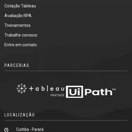
Cotação Tableau
Avaliação RPA
Treinamentos
Trabalhe conosco
Entre em contato
PARCERIAS
LOCALIZAÇÃO
Curitiba - Paraná