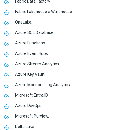
Fabric Data Factory.
Fabric Lakehouse e Warehouse.
OneLake.
Azure SQL Database.
Azure Functions.
Azure Event Hubs.
Azure Stream Analytics.
Azure Key Vault.
Azure Monitor e Log Analytics.
Microsoft Entra ID.
Azure DevOps.
Microsoft Purview.
Delta Lake.