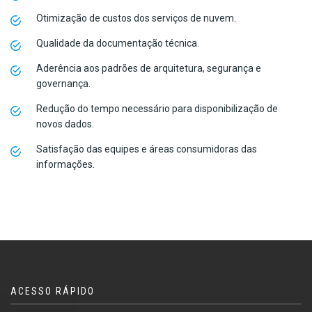
Otimização de custos dos serviços de nuvem.
Qualidade da documentação técnica.
Aderência aos padrões de arquitetura, segurança e
governança.
Redução do tempo necessário para disponibilização de
novos dados.
Satisfação das equipes e áreas consumidoras das
informações.
ACESSO RÁPIDO