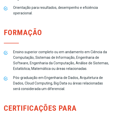
Orientação para resultados, desempenho e eficiência
operacional.
FORMAÇÃO
Ensino superior completo ou em andamento em Ciência da
Computação, Sistemas de Informação, Engenharia de
Software, Engenharia da Computação, Análise de Sistemas,
Estatística, Matemática ou áreas relacionadas.
Pós-graduação em Engenharia de Dados, Arquitetura de
Dados, Cloud Computing, Big Data ou áreas relacionadas
será considerada um diferencial.
CERTIFICAÇÕES PARA