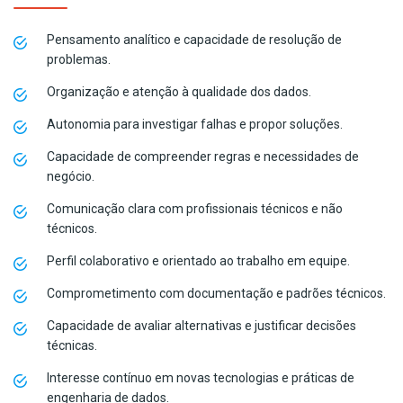
Pensamento analítico e capacidade de resolução de
problemas.
Organização e atenção à qualidade dos dados.
Autonomia para investigar falhas e propor soluções.
Capacidade de compreender regras e necessidades de
negócio.
Comunicação clara com profissionais técnicos e não
técnicos.
Perfil colaborativo e orientado ao trabalho em equipe.
Comprometimento com documentação e padrões técnicos.
Capacidade de avaliar alternativas e justificar decisões
técnicas.
Interesse contínuo em novas tecnologias e práticas de
engenharia de dados.