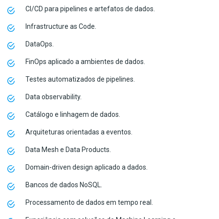
CI/CD para pipelines e artefatos de dados.
Infrastructure as Code.
DataOps.
FinOps aplicado a ambientes de dados.
Testes automatizados de pipelines.
Data observability.
Catálogo e linhagem de dados.
Arquiteturas orientadas a eventos.
Data Mesh e Data Products.
Domain-driven design aplicado a dados.
Bancos de dados NoSQL.
Processamento de dados em tempo real.