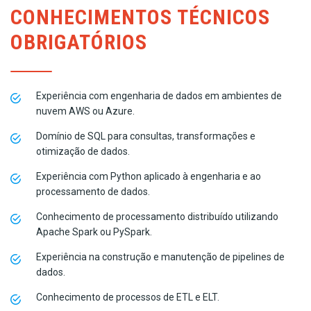
CONHECIMENTOS TÉCNICOS
OBRIGATÓRIOS
Experiência com engenharia de dados em ambientes de
nuvem AWS ou Azure.
Domínio de SQL para consultas, transformações e
otimização de dados.
Experiência com Python aplicado à engenharia e ao
processamento de dados.
Conhecimento de processamento distribuído utilizando
Apache Spark ou PySpark.
Experiência na construção e manutenção de pipelines de
dados.
Conhecimento de processos de ETL e ELT.