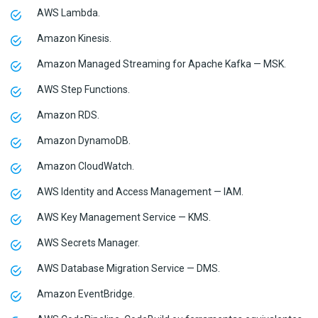
AWS Lambda.
Amazon Kinesis.
Amazon Managed Streaming for Apache Kafka — MSK.
AWS Step Functions.
Amazon RDS.
Amazon DynamoDB.
Amazon CloudWatch.
AWS Identity and Access Management — IAM.
AWS Key Management Service — KMS.
AWS Secrets Manager.
AWS Database Migration Service — DMS.
Amazon EventBridge.