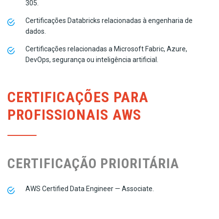
305.
Certificações Databricks relacionadas à engenharia de
dados.
Certificações relacionadas a Microsoft Fabric, Azure,
DevOps, segurança ou inteligência artificial.
CERTIFICAÇÕES PARA
PROFISSIONAIS AWS
CERTIFICAÇÃO PRIORITÁRIA
AWS Certified Data Engineer — Associate.