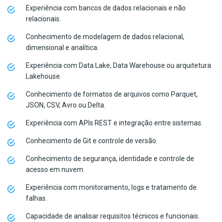
Experiência com bancos de dados relacionais e não
relacionais.
Conhecimento de modelagem de dados relacional,
dimensional e analítica.
Experiência com Data Lake, Data Warehouse ou arquitetura
Lakehouse.
Conhecimento de formatos de arquivos como Parquet,
JSON, CSV, Avro ou Delta.
Experiência com APIs REST e integração entre sistemas.
Conhecimento de Git e controle de versão.
Conhecimento de segurança, identidade e controle de
acesso em nuvem.
Experiência com monitoramento, logs e tratamento de
falhas.
Capacidade de analisar requisitos técnicos e funcionais.