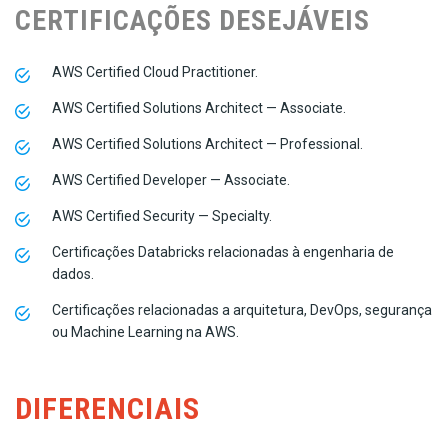
CERTIFICAÇÕES DESEJÁVEIS
AWS Certified Cloud Practitioner.
AWS Certified Solutions Architect — Associate.
AWS Certified Solutions Architect — Professional.
AWS Certified Developer — Associate.
AWS Certified Security — Specialty.
Certificações Databricks relacionadas à engenharia de
dados.
Certificações relacionadas a arquitetura, DevOps, segurança
ou Machine Learning na AWS.
DIFERENCIAIS