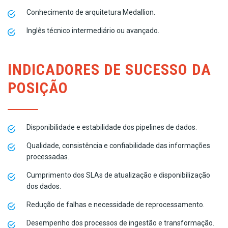
Conhecimento de arquitetura Medallion.
Inglês técnico intermediário ou avançado.
INDICADORES DE SUCESSO DA
POSIÇÃO
Disponibilidade e estabilidade dos pipelines de dados.
Qualidade, consistência e confiabilidade das informações
processadas.
Cumprimento dos SLAs de atualização e disponibilização
dos dados.
Redução de falhas e necessidade de reprocessamento.
Desempenho dos processos de ingestão e transformação.