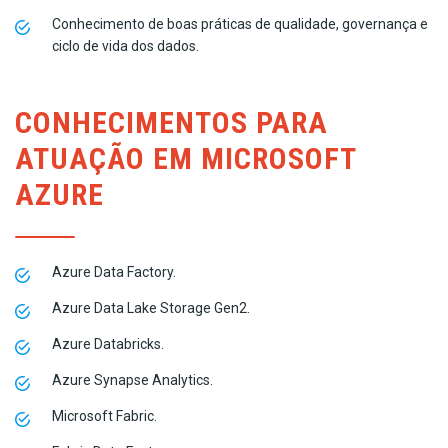
Conhecimento de boas práticas de qualidade, governança e
ciclo de vida dos dados.
CONHECIMENTOS PARA
ATUAÇÃO EM MICROSOFT
AZURE
Azure Data Factory.
Azure Data Lake Storage Gen2.
Azure Databricks.
Azure Synapse Analytics.
Microsoft Fabric.