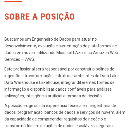
SOBRE A POSIÇÃO
Buscamos um Engenheiro de Dados para atuar no
desenvolvimento, evolução e sustentação de plataformas de
dados em nuvem utilizando Microsoft Azure ou Amazon Web
Services — AWS.
Este profissional será responsável por construir pipelines de
ingestão e transformação, estruturar ambientes de Data Lake,
Data Warehouse e Lakehouse, integrar diferentes fontes de
informação e disponibilizar dados confiáveis para análises,
aplicações, inteligência artificial e tomada de decisão.
A posição exige sólida experiência técnica em engenharia de
dados, programação, bancos de dados e serviços de nuvem, além
da capacidade de compreender requisitos de negócio e
transformá-los em soluções de dados escaláveis, seguras e