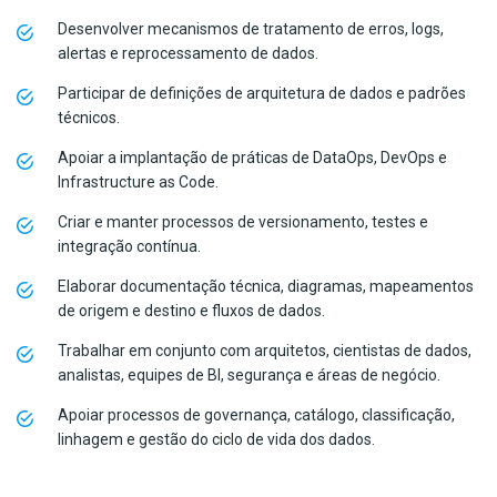
Desenvolver mecanismos de tratamento de erros, logs,
alertas e reprocessamento de dados.
Participar de definições de arquitetura de dados e padrões
técnicos.
Apoiar a implantação de práticas de DataOps, DevOps e
Infrastructure as Code.
Criar e manter processos de versionamento, testes e
integração contínua.
Elaborar documentação técnica, diagramas, mapeamentos
de origem e destino e fluxos de dados.
Trabalhar em conjunto com arquitetos, cientistas de dados,
analistas, equipes de BI, segurança e áreas de negócio.
Apoiar processos de governança, catálogo, classificação,
linhagem e gestão do ciclo de vida dos dados.