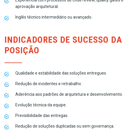
Experiência com processos de code review, quality gates e
aprovação arquitetural.
Inglês técnico intermediário ou avançado.
INDICADORES DE SUCESSO DA
POSIÇÃO
Qualidade e estabilidade das soluções entregues.
Redução de incidentes e retrabalho.
Aderência aos padrões de arquitetura e desenvolvimento.
Evolução técnica da equipe.
Previsibilidade das entregas.
Redução de soluções duplicadas ou sem governança.