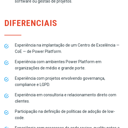
software ou gestão de projetos.
DIFERENCIAIS
Experiência na implantação de um Centro de Excelência —
CoE — de Power Platform.
Experiência com ambientes Power Platform em
organizações de médio e grande porte.
Experiência com projetos envolvendo governança,
compliance e LGPD.
Experiência em consultoria e relacionamento direto com
clientes.
Participação na definição de políticas de adoção de low-
code.