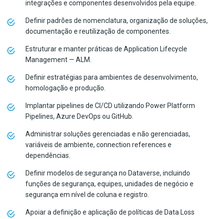
integrações e componentes desenvolvidos pela equipe.
Definir padrões de nomenclatura, organização de soluções,
documentação e reutilização de componentes.
Estruturar e manter práticas de Application Lifecycle
Management — ALM.
Definir estratégias para ambientes de desenvolvimento,
homologação e produção.
Implantar pipelines de CI/CD utilizando Power Platform
Pipelines, Azure DevOps ou GitHub.
Administrar soluções gerenciadas e não gerenciadas,
variáveis de ambiente, connection references e
dependências.
Definir modelos de segurança no Dataverse, incluindo
funções de segurança, equipes, unidades de negócio e
segurança em nível de coluna e registro.
Apoiar a definição e aplicação de políticas de Data Loss