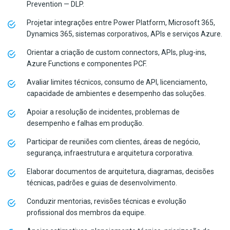
Prevention — DLP.
Projetar integrações entre Power Platform, Microsoft 365,
Dynamics 365, sistemas corporativos, APIs e serviços Azure.
Orientar a criação de custom connectors, APIs, plug-ins,
Azure Functions e componentes PCF.
Avaliar limites técnicos, consumo de API, licenciamento,
capacidade de ambientes e desempenho das soluções.
Apoiar a resolução de incidentes, problemas de
desempenho e falhas em produção.
Participar de reuniões com clientes, áreas de negócio,
segurança, infraestrutura e arquitetura corporativa.
Elaborar documentos de arquitetura, diagramas, decisões
técnicas, padrões e guias de desenvolvimento.
Conduzir mentorias, revisões técnicas e evolução
profissional dos membros da equipe.