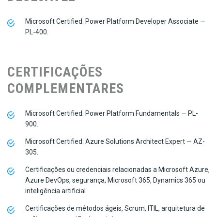
Microsoft Certified: Power Platform Developer Associate —
PL-400.
CERTIFICAÇÕES
COMPLEMENTARES
Microsoft Certified: Power Platform Fundamentals — PL-
900.
Microsoft Certified: Azure Solutions Architect Expert — AZ-
305.
Certificações ou credenciais relacionadas a Microsoft Azure,
Azure DevOps, segurança, Microsoft 365, Dynamics 365 ou
inteligência artificial.
Certificações de métodos ágeis, Scrum, ITIL, arquitetura de