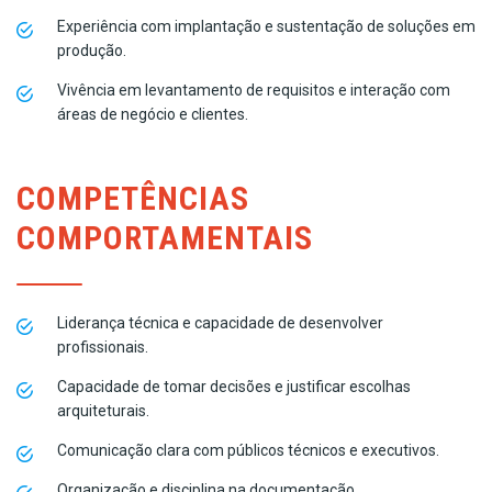
Experiência com implantação e sustentação de soluções em
produção.
Vivência em levantamento de requisitos e interação com
áreas de negócio e clientes.
COMPETÊNCIAS
COMPORTAMENTAIS
Liderança técnica e capacidade de desenvolver
profissionais.
Capacidade de tomar decisões e justificar escolhas
arquiteturais.
Comunicação clara com públicos técnicos e executivos.
Organização e disciplina na documentação.