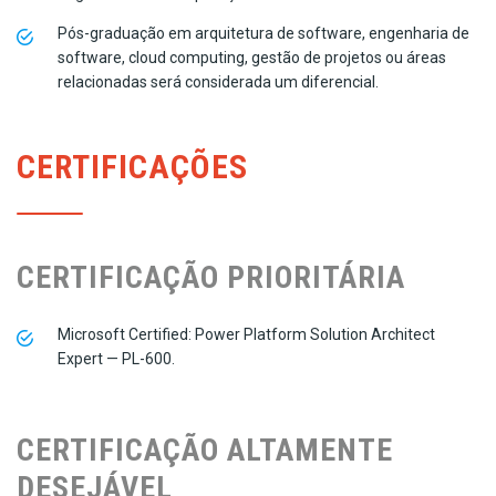
Pós-graduação em arquitetura de software, engenharia de
software, cloud computing, gestão de projetos ou áreas
relacionadas será considerada um diferencial.
CERTIFICAÇÕES
CERTIFICAÇÃO PRIORITÁRIA
Microsoft Certified: Power Platform Solution Architect
Expert — PL-600.
CERTIFICAÇÃO ALTAMENTE
DESEJÁVEL