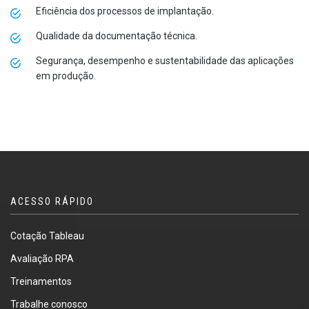
Eficiência dos processos de implantação.
Qualidade da documentação técnica.
Segurança, desempenho e sustentabilidade das aplicações
em produção.
ACESSO RÁPIDO
Cotação Tableau
Avaliação RPA
Treinamentos
Trabalhe conosco