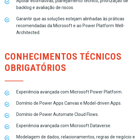
Apoiar estimativas, planejamento técnico, priorização de
backlog e avaliação de riscos.
Garantir que as soluções estejam alinhadas às práticas
recomendadas da Microsoft e ao Power Platform Well-
Architected.
CONHECIMENTOS TÉCNICOS
OBRIGATÓRIOS
Experiência avançada com Microsoft Power Platform.
Domínio de Power Apps Canvas e Model-driven Apps.
Domínio de Power Automate Cloud Flows.
Experiência avançada com Microsoft Dataverse.
Modelagem de dados, relacionamentos, regras de negócio e