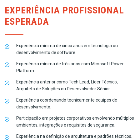
EXPERIÊNCIA PROFISSIONAL
ESPERADA
Experiência mínima de cinco anos em tecnologia ou
desenvolvimento de software.
Experiência mínima de três anos com Microsoft Power
Platform.
Experiência anterior como Tech Lead, Líder Técnico,
Arquiteto de Soluções ou Desenvolvedor Sênior.
Experiência coordenando tecnicamente equipes de
desenvolvimento.
Participação em projetos corporativos envolvendo múltiplos
ambientes, integrações e requisitos de segurança.
Experiência na definição de arquitetura e padrões técnicos.