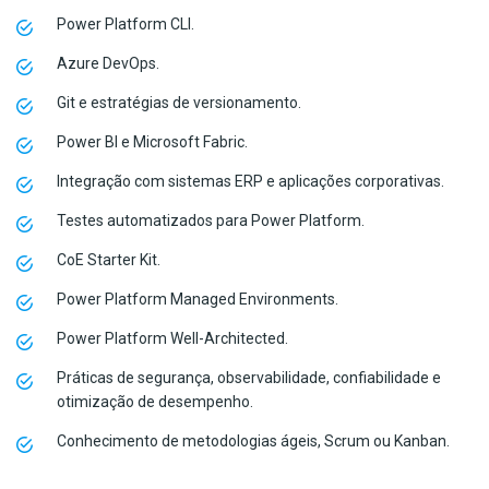
Power Platform CLI.
Azure DevOps.
Git e estratégias de versionamento.
Power BI e Microsoft Fabric.
Integração com sistemas ERP e aplicações corporativas.
Testes automatizados para Power Platform.
CoE Starter Kit.
Power Platform Managed Environments.
Power Platform Well-Architected.
Práticas de segurança, observabilidade, confiabilidade e
otimização de desempenho.
Conhecimento de metodologias ágeis, Scrum ou Kanban.