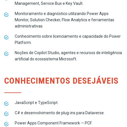
Management, Service Bus e Key Vault.
Monitoramento e diagnóstico utilizando Power Apps
Monitor, Solution Checker, Flow Analytics e ferramentas
administrativas.
Conhecimento sobre licenciamento e capacidade do Power
Platform.
Noções de Copilot Studio, agentes e recursos de inteligência
artificial do ecossistema Microsoft.
CONHECIMENTOS DESEJÁVEIS
JavaScript e TypeScript.
C# e desenvolvimento de plug-ins para Dataverse.
Power Apps Component Framework — PCF.