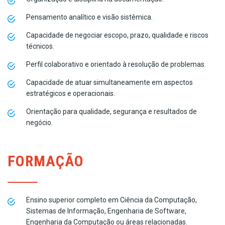
Pensamento analítico e visão sistêmica.
Capacidade de negociar escopo, prazo, qualidade e riscos
técnicos.
Perfil colaborativo e orientado à resolução de problemas.
Capacidade de atuar simultaneamente em aspectos
estratégicos e operacionais.
Orientação para qualidade, segurança e resultados de
negócio.
FORMAÇÃO
Ensino superior completo em Ciência da Computação,
Sistemas de Informação, Engenharia de Software,
Engenharia da Computação ou áreas relacionadas.