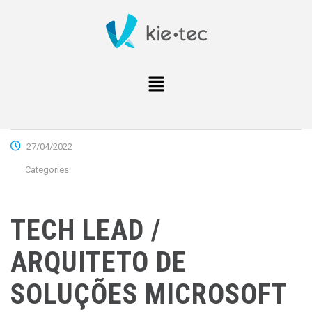
27/04/2022
Categories:
TECH LEAD /
ARQUITETO DE
SOLUÇÕES MICROSOFT