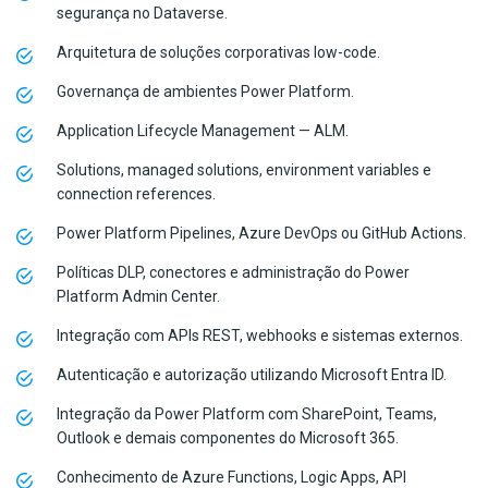
segurança no Dataverse.
Arquitetura de soluções corporativas low-code.
Governança de ambientes Power Platform.
Application Lifecycle Management — ALM.
Solutions, managed solutions, environment variables e
connection references.
Power Platform Pipelines, Azure DevOps ou GitHub Actions.
Políticas DLP, conectores e administração do Power
Platform Admin Center.
Integração com APIs REST, webhooks e sistemas externos.
Autenticação e autorização utilizando Microsoft Entra ID.
Integração da Power Platform com SharePoint, Teams,
Outlook e demais componentes do Microsoft 365.
Conhecimento de Azure Functions, Logic Apps, API