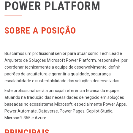
POWER PLATFORM
SOBRE A POSIÇÃO
Buscamos um profissional sênior para atuar como Tech Lead e
Arquiteto de Soluções Microsoft Power Platform, responsável por
coordenar tecnicamente a equipe de desenvolvimento, definir
padrões de arquitetura e garantir a qualidade, segurança,
escalabilidade e sustentabilidade das soluções desenvolvidas.
Este profissional será a principal referência técnica da equipe,
atuando na tradução das necessidades de negócio em soluções
baseadas no ecossistema Microsoft, especialmente Power Apps,
Power Automate, Dataverse, Power Pages, Copilot Studio,
Microsoft 365 e Azure.
PRINCIPAIS