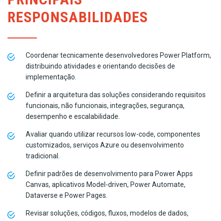
RESPONSABILIDADES
Coordenar tecnicamente desenvolvedores Power Platform,
distribuindo atividades e orientando decisões de
implementação.
Definir a arquitetura das soluções considerando requisitos
funcionais, não funcionais, integrações, segurança,
desempenho e escalabilidade.
Avaliar quando utilizar recursos low-code, componentes
customizados, serviços Azure ou desenvolvimento
tradicional.
Definir padrões de desenvolvimento para Power Apps
Canvas, aplicativos Model-driven, Power Automate,
Dataverse e Power Pages.
Revisar soluções, códigos, fluxos, modelos de dados,