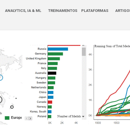
ANALYTICS, IA & ML
TREINAMENTOS
PLATAFORMAS
ARTIGO