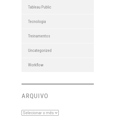
Tableau Public
Tecnologia
Treinamentos
Uncategorized
Workflow
ARQUIVO