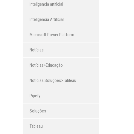
Inteligencia artificial
Inteligência Artificial
Microsoft Power Platform
Notícias
Notícias>Educação
Notícias|Soluções>Tableau
Pipefy
Soluções
Tableau