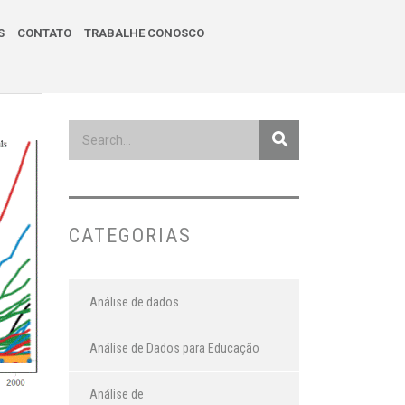
S
CONTATO
TRABALHE CONOSCO
CATEGORIAS
Análise de dados
Análise de Dados para Educação
Análise de