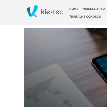
HOME
PROCESS & RPA
TRABALHE CONOSCO