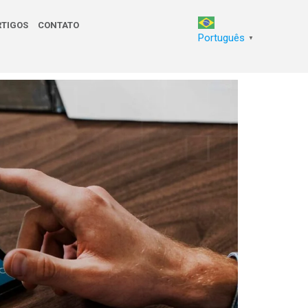
RTIGOS
CONTATO
Português
▼