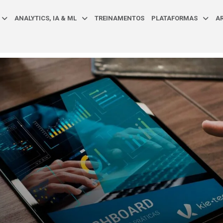
ANALYTICS, IA & ML
TREINAMENTOS
PLATAFORMAS
A